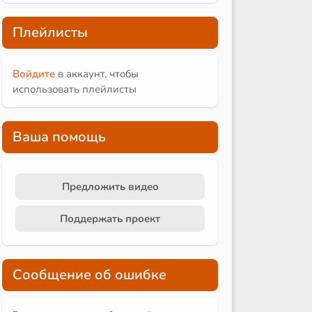
Плейлисты
Войдите
в аккаунт, чтобы
использовать плейлисты
Ваша помощь
Предложить видео
Поддержать проект
Сообщение об ошибке