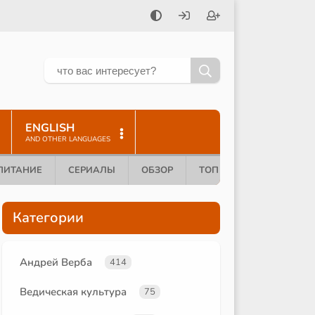
ENGLISH
AND OTHER LANGUAGES
ПИТАНИЕ
СЕРИАЛЫ
ОБЗОР
ТОП 10
Категории
Андрей Верба
414
Ведическая культура
75