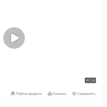
41:14
Поблагодарить
Скачать
Сохранить