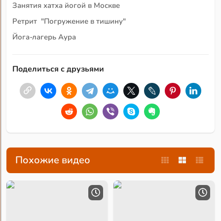
Занятия хатха йогой в Москве
Ретрит "Погружение в тишину"
Йога-лагерь Аура
Поделиться с друзьями
Похожие видео