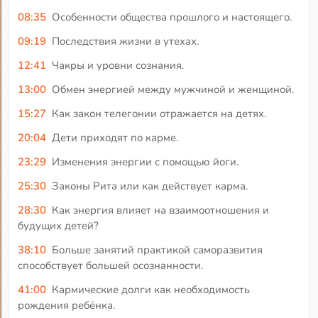
08:35
Особенности общества прошлого и настоящего.
09:19
Последствия жизни в утехах.
12:41
Чакры и уровни сознания.
13:00
Обмен энергией между мужчиной и женщиной.
15:27
Как закон телегонии отражается на детях.
20:04
Дети приходят по карме.
23:29
Изменения энергии с помощью йоги.
25:30
Законы Рита или как действует карма.
28:30
Как энергия влияет на взаимоотношения и
будущих детей?
38:10
Больше занятий практикой саморазвития
способствует большей осознанности.
41:00
Кармические долги как необходимость
рождения ребёнка.