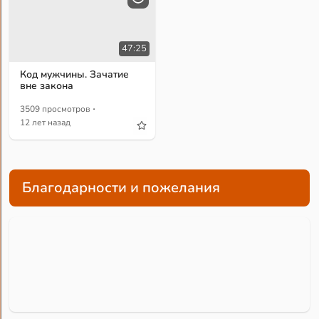
47:25
Код мужчины. Зачатие
вне закона
·
3509 просмотров
12 лет назад
Благодарности и пожелания