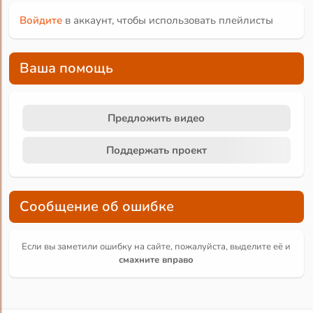
Войдите
в аккаунт, чтобы использовать плейлисты
Ваша помощь
Предложить видео
Поддержать проект
Сообщение об ошибке
Если вы заметили ошибку на сайте, пожалуйста, выделите её и
смахните вправо