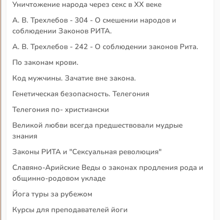
Уничтожение народа через секс в XX веке
А. В. Трехлебов - 304 - О смешении народов и
соблюдении Законов РИТА.
А. В. Трехлебов - 242 - О соблюдении законов Рита.
По законам крови.
Код мужчины. Зачатие вне закона.
Генетическая безопасность. Телегония
Телегония по- христиански
Великой любви всегда предшествовали мудрые
знания
Законы РИТА и "Сексуальная революция"
Славяно-Арийские Веды о законах продления рода и
общинно-родовом укладе
Йога туры за рубежом
Курсы для преподавателей йоги