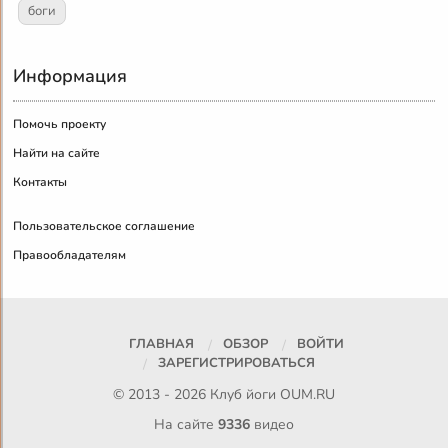
боги
Информация
Помочь проекту
Найти на сайте
Контакты
Пользовательское соглашение
Правообладателям
ГЛАВНАЯ
ОБЗОР
ВОЙТИ
ЗАРЕГИСТРИРОВАТЬСЯ
© 2013 - 2026 Клуб йоги
OUM.RU
На сайте
9336
видео