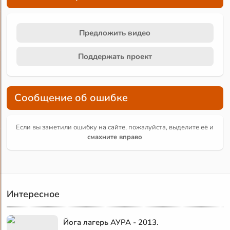
Предложить видео
Поддержать проект
Сообщение об ошибке
Если вы заметили ошибку на сайте, пожалуйста, выделите её и
смахните вправо
Интересное
Йога лагерь АУРА - 2013.