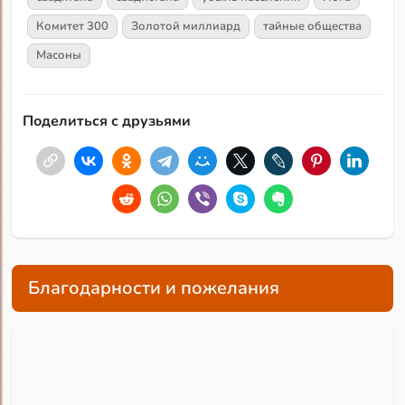
Комитет 300
Золотой миллиард
тайные общества
Масоны
Поделиться с друзьями
Благодарности и пожелания