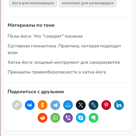
йога для начинающих
комплекс для начинающих
Материалы по теме
Позы йоги. Что "говорят" писания
Суставная гимнастика. Практика, которая подходит
всем
Хатха-йога: мощный инструмент для саморазвития
Принципы травмобезопасности в хатха-йоге
Поделиться с друзьями