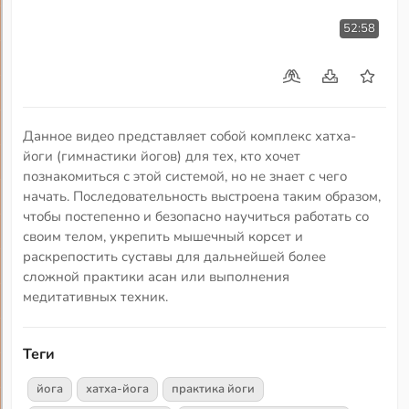
52:58
Данное видео представляет собой комплекс хатха-
йоги (гимнастики йогов) для тех, кто хочет
познакомиться с этой системой, но не знает с чего
начать. Последовательность выстроена таким образом,
чтобы постепенно и безопасно научиться работать со
своим телом, укрепить мышечный корсет и
раскрепостить суставы для дальнейшей более
сложной практики асан или выполнения
медитативных техник.
Теги
йога
хатха-йога
практика йоги