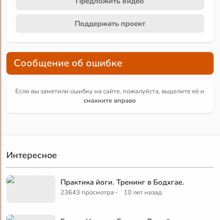
Предложить видео
Поддержать проект
Сообщение об ошибке
Если вы заметили ошибку на сайте, пожалуйста, выделите её и
смахните вправо
Интересное
Практика йоги. Тренинг в Бодхгае.
·
23643 просмотра
10 лет назад