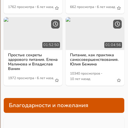
·
·
1762 просмотра
6 лет назад
662 просмотра
6 лет назад
01:52:50
01:04:56
Простые секреты
Питание, как практика
здорового питания. Елена
самосовершенствования.
Малинова и Владислав
Юлия Бежина
Ванин
·
10340 просмотров
·
1972 просмотра
6 лет назад
10 лет назад
Благодарности и пожелания