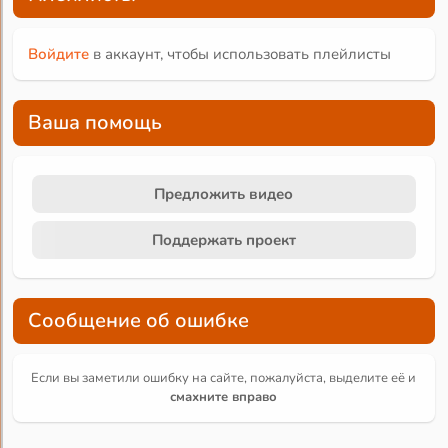
Войдите
в аккаунт, чтобы использовать плейлисты
Ваша помощь
Предложить видео
Поддержать проект
Сообщение об ошибке
Если вы заметили ошибку на сайте, пожалуйста, выделите её и
смахните вправо