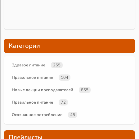
Категории
Здравое питание
255
Правильное питание
104
Новые лекции преподавателей
855
Правильное питание
72
Осознанное потребление
45
Плейлисты