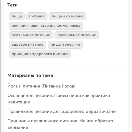
Теги
пища
питание
пища и сознание
влияние пищи на сознание человека
осознанное питание
правильное питание
здравое питание
пища и энергия
принципы здорового питания
Материалы по теме
Йога и питание (Питание йогов)
Осознанное питание. Прием пищи как практика
медитации
Правильное питание для здорового образа жизни
Принципы правильного питания. На что обратить
внимание