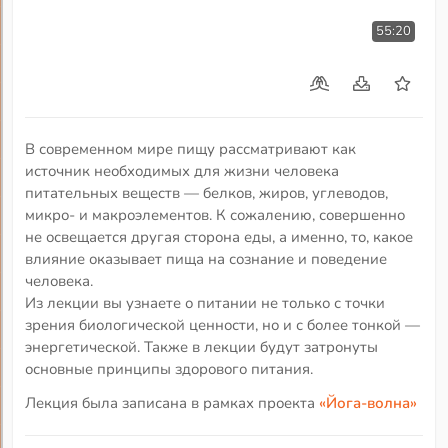
55:20
В современном мире пищу рассматривают как
источник необходимых для жизни человека
питательных веществ — белков, жиров, углеводов,
микро- и макроэлементов. К сожалению, совершенно
не освещается другая сторона еды, а именно, то, какое
влияние оказывает пища на сознание и поведение
человека.
Из лекции вы узнаете о питании не только с точки
зрения биологической ценности, но и с более тонкой —
энергетической. Также в лекции будут затронуты
основные принципы здорового питания.
Лекция была записана в рамках проекта
«Йога-волна»