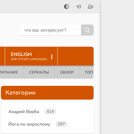
ENGLISH
AND OTHER LANGUAGES
ПИТАНИЕ
СЕРИАЛЫ
ОБЗОР
ТОП 10
Категории
Андрей Верба
414
Йога по-взрослому
297