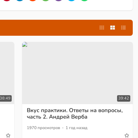
38:49
39:42
Вкус практики. Ответы на вопросы,
часть 2. Андрей Верба
·
1970 просмотров
1 год назад