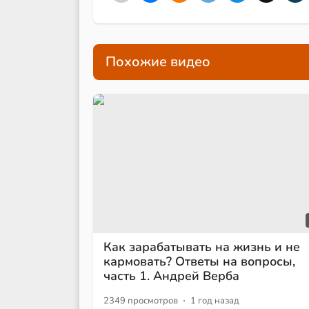
Похожие видео
Как зарабатывать на жизнь и не
кармовать? Ответы на вопросы,
часть 1. Андрей Верба
·
2349 просмотров
1 год назад