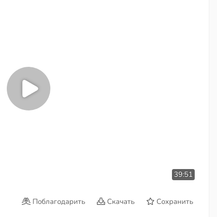
39:51
Поблагодарить
Скачать
Сохранить