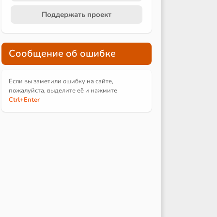
Поддержать проект
Сообщение об ошибке
Если вы заметили ошибку на сайте,
пожалуйста, выделите её и
нажмите
Ctrl
+Enter