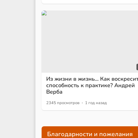
Из жизни в жизнь... Как воскреси
способность к практике? Андрей
Верба
·
2345 просмотров
1 год назад
Благодарности и пожелания