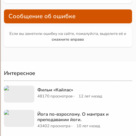
Сообщение об ошибке
Если вы заметили ошибку на сайте, пожалуйста, выделите её и
смахните вправо
Интересное
Фильм «Кайлас»
·
48170 просмотров
12 лет назад
Йога по-взрослому. О мантрах и
преподавании йоги.
·
43402 просмотра
10 лет назад