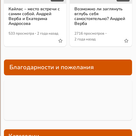
Кайлас – место встречи с
Возможно ли заглянуть
самим собой. Андрей
вглубь себя
Верба и Екатерина
самостоятельно? Андрей
Андросова
Верба
·
·
533 просмотра
2 года назад
2716 просмотров
2 года назад
Благодарности и пожелания