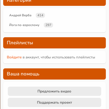
Категории
Андрей Верба
414
Йога по-взрослому
297
Плейлисты
Войдите
в аккаунт, чтобы использовать плейлисты
Ваша помощь
Предложить видео
Поддержать проект