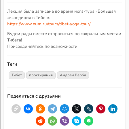
Лекция была записана во время йога-тура «Большая
экспедиция в Тибет»:
https://www.oum.ru/tours/tibet-yoga-tour/
Будем рады вместе отправиться по сакральным местам
Тибета!
Присоединяйтесь по возможности!
Теги
Тибет
простирания
Андрей Верба
Поделиться с друзьями