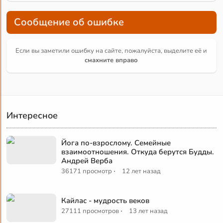
Сообщение об ошибке
Если вы заметили ошибку на сайте, пожалуйста, выделите её и
смахните вправо
Интересное
Йога по-взрослому. Семейные
взаимоотношения. Откуда берутся Будды.
Андрей Верба
·
36171 просмотр
12 лет назад
Кайлас - мудрость веков
·
27111 просмотров
13 лет назад