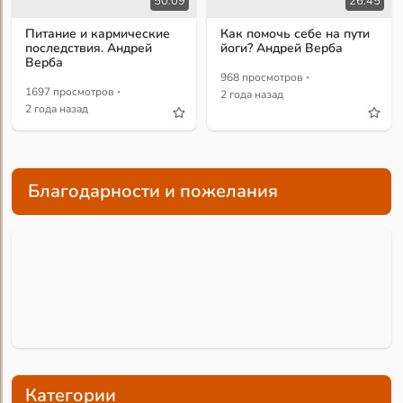
50:09
26:45
Питание и кармические
Как помочь себе на пути
последствия. Андрей
йоги? Андрей Верба
Верба
·
968 просмотров
·
1697 просмотров
2 года назад
2 года назад
Благодарности и пожелания
Категории