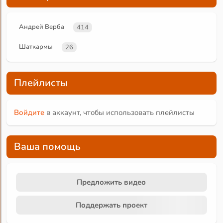
Андрей Верба
414
Шаткармы
26
Плейлисты
Войдите
в аккаунт, чтобы использовать плейлисты
Ваша помощь
Предложить видео
Поддержать проект