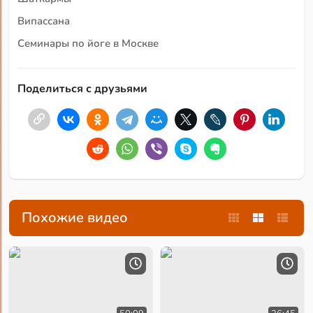
Випассана
Семинары по йоге в Москве
Поделиться с друзьями
Похожие видео