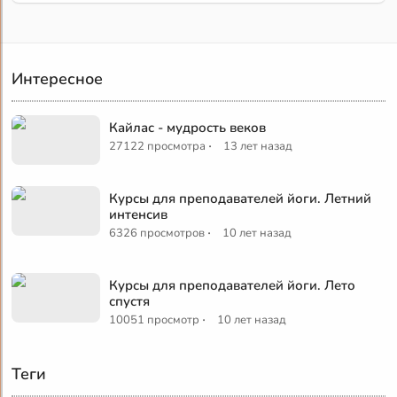
Интересное
Кайлас - мудрость веков
·
27122 просмотра
13 лет назад
Курсы для преподавателей йоги. Летний
интенсив
·
6326 просмотров
10 лет назад
Курсы для преподавателей йоги. Лето
спустя
·
10051 просмотр
10 лет назад
Теги