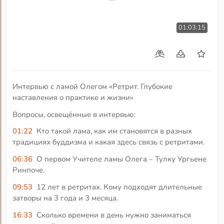
01:03:15
Интервью с ламой Олегом «Ретрит. Глубокие
наставления о практике и жизни»
Вопросы, освещённые в интервью:
01:22
Кто такой лама, как им становятся в разных
традициях буддизма и какая здесь связь с ретритами.
06:36
О первом Учителе ламы Олега – Тулку Ургьене
Ринпоче.
09:53
12 лет в ретритах. Кому подходят длительные
затворы на 3 года и 3 месяца.
16:33
Сколько времени в день нужно заниматься