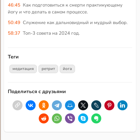
46:45
Как подготовиться к смерти практикующему
йогу и что делать в самом процессе.
50:49
Служение как дальновидный и мудрый выбор.
58:37
Топ-3 совета на 2024 год.
Теги
медитация
ретрит
йога
Поделиться с друзьями