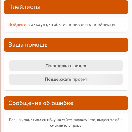
Плейлисты
Войдите
в аккаунт, чтобы использовать плейлисты
Ваша помощь
Предложить видео
Поддержать проект
Сообщение об ошибке
Если вы заметили ошибку на сайте, пожалуйста, выделите её и
смахните вправо