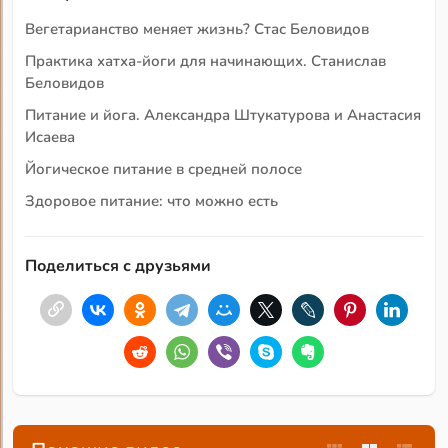
Вегетарианство меняет жизнь? Стас Беловидов
Практика хатха-йоги для начинающих. Станислав
Беловидов
Питание и йога. Александра Штукатурова и Анастасия
Исаева
Йогическое питание в средней полосе
Здоровое питание: что можно есть
Поделиться с друзьями