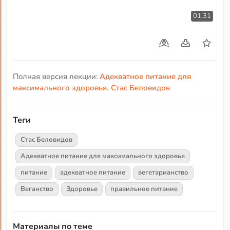
01:31
Полная версия лекции:
Адекватное питание для
максимального здоровья. Стас Беловидов
Теги
Стас Беловидов
Адекватное питание для максимального здоровья
питание
адекватное питание
вегетарианство
Веганство
Здоровье
правильное питание
Материалы по теме