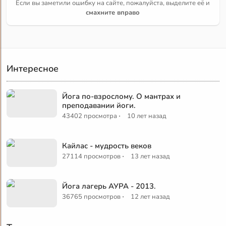
Если вы заметили ошибку на сайте, пожалуйста, выделите её и
смахните вправо
Интересное
Йога по-взрослому. О мантрах и
преподавании йоги.
·
43402 просмотра
10 лет назад
Кайлас - мудрость веков
·
27114 просмотров
13 лет назад
Йога лагерь АУРА - 2013.
·
36765 просмотров
12 лет назад