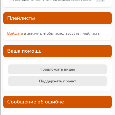
Плейлисты
Войдите
в аккаунт, чтобы использовать плейлисты
Ваша помощь
Предложить видео
Поддержать проект
Сообщение об ошибке