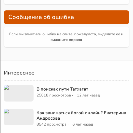
Сообщение об ошибке
Если вы заметили ошибку на сайте, пожалуйста, выделите её и
смахните вправо
Интересное
В поисках пути Татхагат
·
25018 просмотров
12 лет назад
Как заниматься йогой онлайн? Екатерина
Андросова
·
8542 просмотра
6 лет назад