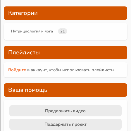
Категории
Нутрициология и йога
21
Плейлисты
Войдите
в аккаунт, чтобы использовать плейлисты
Ваша помощь
Предложить видео
Поддержать проект