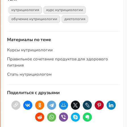
нутрициология
курс нутрициологии
обучение нутрициологии
диетология
Материалы по теме
Курсы нутрициологии
Правильное сочетание продуктов для здорового
питания
Стать нутрициологом
Поделиться с друзьями