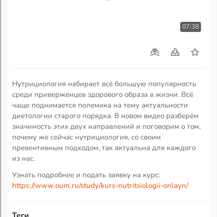
07:38
Нутрициология набирает всё большую популярность
среди приверженцев здорового образа в жизни. Всё
чаще поднимается полемика на тему актуальности
диетологии старого порядка. В новом видео разберём
значимость этих двух направлений и поговорим о том,
почему же сейчас нутрициология, со своим
превентивным подходом, так актуальна для каждого
из нас.
Узнать подробнее и подать заявку на курс:
https://www.oum.ru/study/kurs-nutritsiologii-onlayn/
Теги