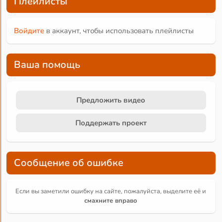
Плейлисты
Войдите
в аккаунт, чтобы использовать плейлисты
Ваша помощь
Предложить видео
Поддержать проект
Сообщение об ошибке
Если вы заметили ошибку на сайте, пожалуйста, выделите её и
смахните вправо