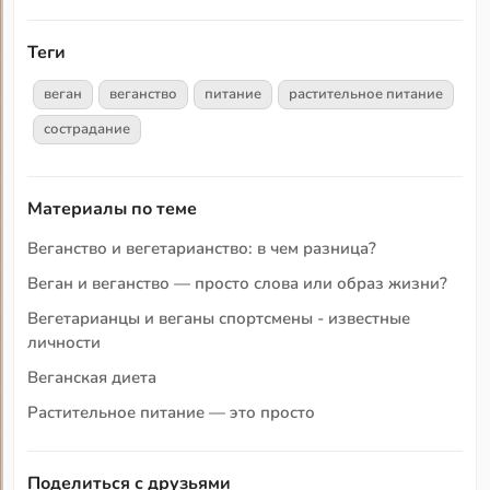
Теги
веган
веганство
питание
растительное питание
сострадание
Материалы по теме
Веганство и вегетарианство: в чем разница?
Веган и веганство — просто слова или образ жизни?
Вегетарианцы и веганы спортсмены - известные
личности
Веганская диета
Растительное питание — это просто
Поделиться с друзьями