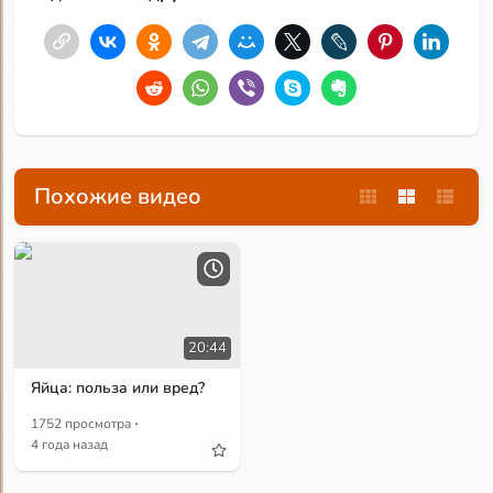
Похожие видео
20:44
Яйца: польза или вред?
·
1752 просмотра
4 года назад