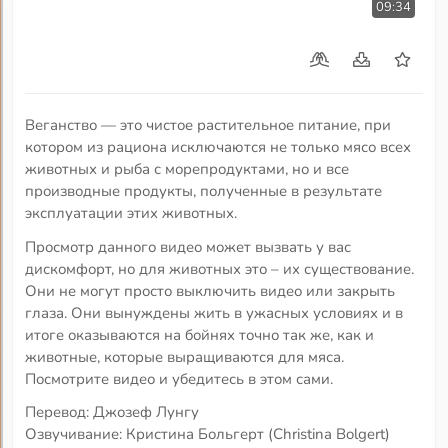
09:34
Веганство — это чистое растительное питание, при
котором из рациона исключаются не только мясо всех
животных и рыба с морепродуктами, но и все
производные продукты, полученные в результате
эксплуатации этих животных.
Просмотр данного видео может вызвать у вас
дискомфорт, но для животных это – их существование.
Они не могут просто выключить видео или закрыть
глаза. Они вынуждены жить в ужасных условиях и в
итоге оказываются на бойнях точно так же, как и
животные, которые выращиваются для мяса.
Посмотрите видео и убедитесь в этом сами.
Перевод: Джозеф Лунгу
Озвучивание: Кристина Больгерт (Christina Bolgert)