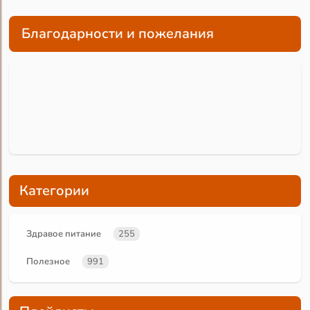
Благодарности и пожелания
Категории
Здравое питание
255
Полезное
991