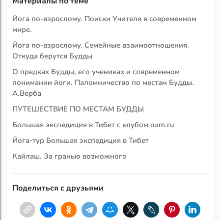
Материалы по теме
Йога по-взрослому. Поиски Учителя в современном
мире.
Йога по-взрослому. Семейные взаимоотношения.
Откуда берутся Будды
О предках Будды, его учениках и современном
понимании йоги. Паломничество по местам Будды.
А.Верба
ПУТЕШЕСТВИЕ ПО МЕСТАМ БУДДЫ
Большая экспедиция в Тибет с клубом oum.ru
Йога-тур Большая экспедиция в Тибет
Кайлаш. За гранью возможного
Поделиться с друзьями