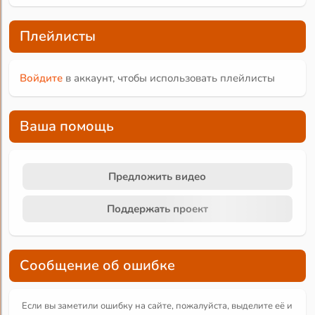
Плейлисты
Войдите
в аккаунт, чтобы использовать плейлисты
Ваша помощь
Предложить видео
Поддержать проект
Сообщение об ошибке
Если вы заметили ошибку на сайте, пожалуйста, выделите её и