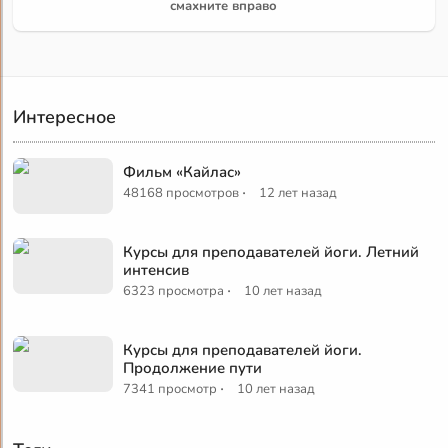
смахните вправо
Интересное
Фильм «Кайлас»
·
48168 просмотров
12 лет назад
Курсы для преподавателей йоги. Летний
интенсив
·
6323 просмотра
10 лет назад
Курсы для преподавателей йоги.
Продолжение пути
·
7341 просмотр
10 лет назад