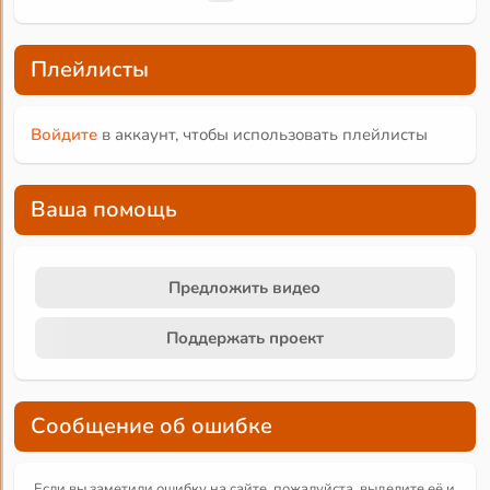
Плейлисты
Войдите
в аккаунт, чтобы использовать плейлисты
Ваша помощь
Предложить видео
Поддержать проект
Сообщение об ошибке
Если вы заметили ошибку на сайте, пожалуйста, выделите её и