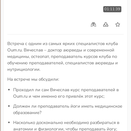
01:11:39
Встреча с одним из самых ярких специалистов клуба
Oum.ru. Вячеслав – доктор аюрведы и современной
медицины, остеопат, преподаватель курсов клуба по
обучению преподавателей, специалистов аюрведы и
нутрициологии.
На встрече мы обсудили:
Проходил ли сам Вячеслав курс преподавателей в
Oum.ru и чем именно его привлёк этот курс;
Должен ли преподаватель йоги иметь медицинское
образование?
Насколько досконально необходимо разбираться в
анатомии и физиологии, чтобы преподавать йогу;