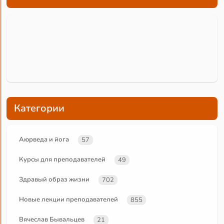
Категории
Аюрведа и йога
57
Курсы для преподавателей
49
Здравый образ жизни
702
Новые лекции преподавателей
855
Вячеслав Бывальцев
21