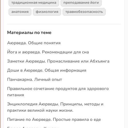
традиционная медицина
преподавание йоги
анатомия
физиология
травмобезопасность
Материалы по теме
Аюрведа. Общие понятия
Йога и аюрведа. Рекомендации для сна
Заметки Аюрведы. Промасливание или Абхъянга
Доши в Аюрведе. Общая информация
Панчакарма. Личный опыт
Правильное сочетание продуктов для здорового
питания
Энциклопедия Аюрведы. Принципы, методы и
практики великой науки жизни.
Питание по Аюрведе. Простые правила о еде