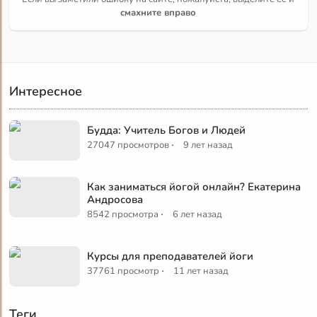
смахните вправо
Интересное
Будда: Учитель Богов и Людей
·
27047 просмотров
9 лет назад
Как заниматься йогой онлайн? Екатерина
Андросова
·
8542 просмотра
6 лет назад
Курсы для преподавателей йоги
·
37761 просмотр
11 лет назад
Теги