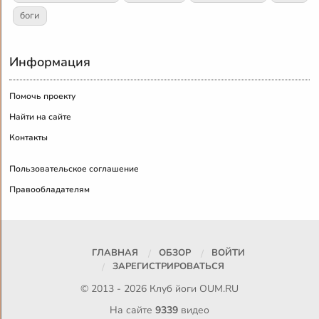
боги
Информация
Помочь проекту
Найти на сайте
Контакты
Пользовательское соглашение
Правообладателям
ГЛАВНАЯ
ОБЗОР
ВОЙТИ
ЗАРЕГИСТРИРОВАТЬСЯ
© 2013 - 2026 Клуб йоги
OUM.RU
На сайте
9339
видео