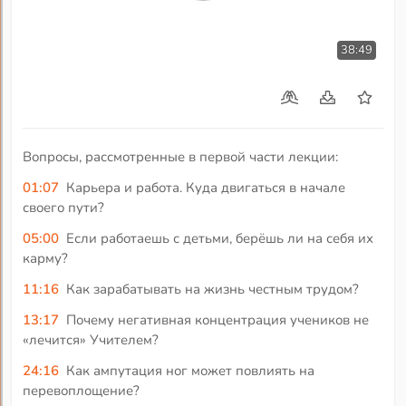
38:49
Вопросы, рассмотренные в первой части лекции:
01:07
Карьера и работа. Куда двигаться в начале
своего пути?
05:00
Если работаешь с детьми, берёшь ли на себя их
карму?
11:16
Как зарабатывать на жизнь честным трудом?
13:17
Почему негативная концентрация учеников не
«лечится» Учителем?
24:16
Как ампутация ног может повлиять на
перевоплощение?