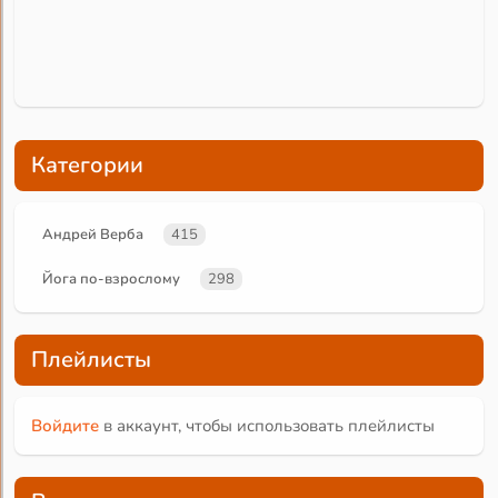
Категории
Андрей Верба
415
Йога по-взрослому
298
Плейлисты
Войдите
в аккаунт, чтобы использовать плейлисты