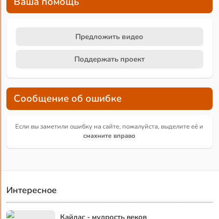
Ваша помощь
Предложить видео
Поддержать проект
Сообщение об ошибке
Если вы заметили ошибку на сайте, пожалуйста, выделите её и
смахните вправо
Интересное
Кайлас - мудрость веков