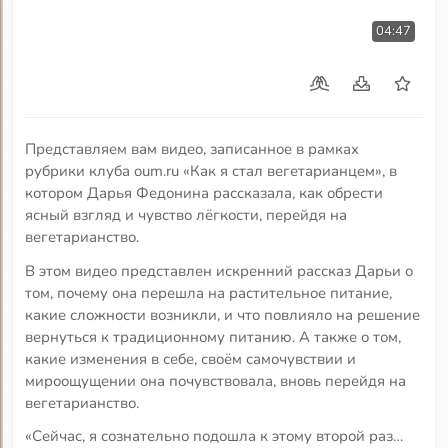
04:47
Представляем вам видео, записанное в рамках
рубрики клуба oum.ru «Как я стал вегетарианцем», в
котором Дарья Федонина рассказала, как обрести
ясный взгляд и чувство лёгкости, перейдя на
вегетарианство.
В этом видео представлен искренний рассказ Дарьи о
том, почему она перешла на растительное питание,
какие сложности возникли, и что повлияло на решение
вернуться к традиционному питанию. А также о том,
какие изменения в себе, своём самочувствии и
мироощущении она почувствовала, вновь перейдя на
вегетарианство.
«Сейчас, я сознательно подошла к этому второй раз…