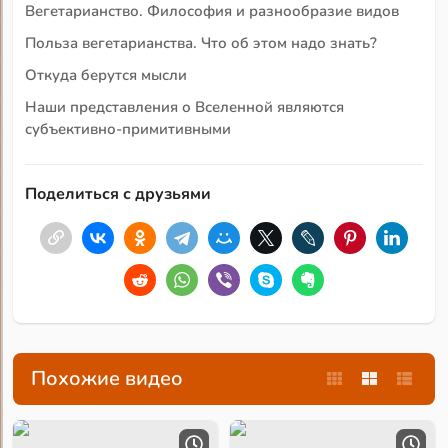
Вегетарианство. Философия и разнообразие видов
Польза вегетарианства. Что об этом надо знать?
Откуда берутся мысли
Наши представления о Вселенной являются
субъективно-примитивными
Поделиться с друзьями
Похожие видео