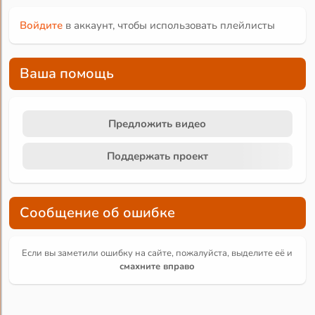
Войдите
в аккаунт, чтобы использовать плейлисты
Ваша помощь
Предложить видео
Поддержать проект
Сообщение об ошибке
Если вы заметили ошибку на сайте, пожалуйста, выделите её и
смахните вправо