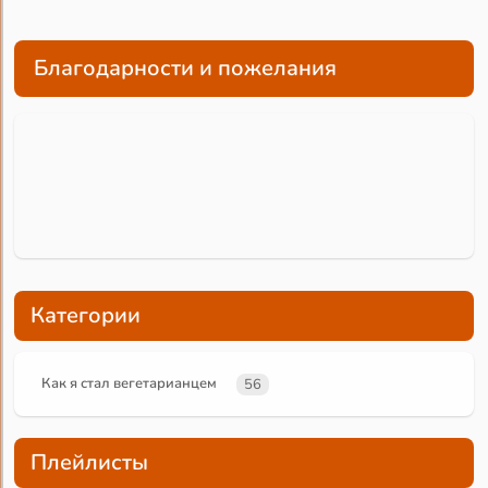
Благодарности и пожелания
Категории
Как я стал вегетарианцем
56
Плейлисты