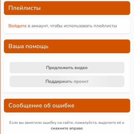
Плейлисты
Войдите
в аккаунт, чтобы использовать плейлисты
Ваша помощь
Предложить видео
Поддержать проект
Сообщение об ошибке
Если вы заметили ошибку на сайте, пожалуйста, выделите её и
смахните вправо