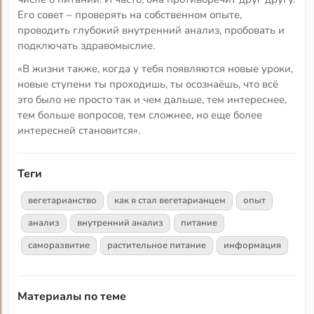
Его совет – проверять на собственном опыте,
проводить глубокий внутренний анализ, пробовать и
подключать здравомыслие.
«В жизни также, когда у тебя появляются новые уроки,
новые ступени ты проходишь, ты осознаёшь, что всё
это было не просто так и чем дальше, тем интереснее,
тем больше вопросов, тем сложнее, но еще более
интересней становится».
Теги
вегетарианство
как я стал вегетарианцем
опыт
анализ
внутренний анализ
питание
саморазвитие
растительное питание
информация
Материалы по теме