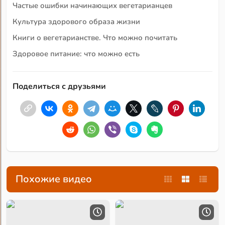
Частые ошибки начинающих вегетарианцев
Культура здорового образа жизни
Книги о вегетарианстве. Что можно почитать
Здоровое питание: что можно есть
Поделиться с друзьями
Похожие видео