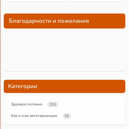
Благодарности и пожелания
Категории
Здравое питание
255
Как я стал вегетарианцем
56