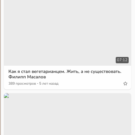
07:12
Как я стал вегетарианцем. Жить, а не существовать.
Филипп Масалов
·
389 просмотров
5 лет назад