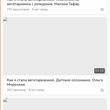
вегетарианка с рождения. Малика Гафар
·
270 просмотров
5 лет назад
04:06
Как я стала вегетарианкой. Детские осознания. Ольга
Морозова
·
251 просмотр
6 лет назад