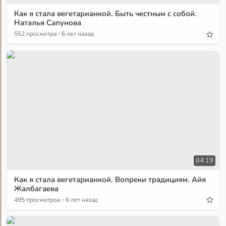
Как я стала вегетарианкой. Быть честным с собой.
Наталья Сапунова
·
552 просмотра
6 лет назад
04:19
Как я стала вегетарианкой. Вопреки традициям. Айя
Жалбагаева
·
495 просмотров
6 лет назад