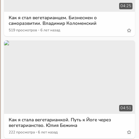
04:25
Как я стал вегетарианцем. Бизнесмен о
саморазвитии. Владимир Коломенский
·
519 просмотров
6 лет назад
04:51
Как я стала вегетарианкой. Путь к Йоге через
вегетарианство. Юлия Бежина
·
222 просмотра
6 лет назад