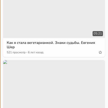
05:21
Как я стала вегетарианкой. Знаки судьбы. Евгения
Шер
·
521 просмотр
6 лет назад