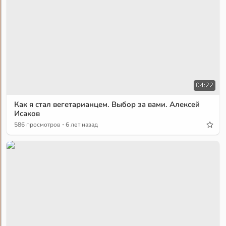
04:22
Как я стал вегетарианцем. Выбор за вами. Алексей
Исаков
·
586 просмотров
6 лет назад