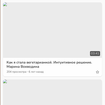
03:41
Как я стала вегетарианкой. Интуитивное решение.
Марина Воеводина
·
204 просмотра
6 лет назад