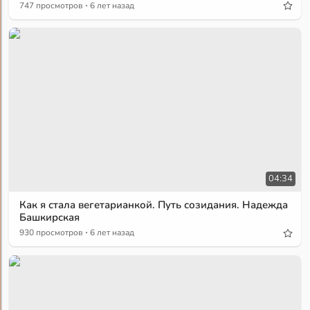
·
747 просмотров
6 лет назад
04:34
Как я стала вегетарианкой. Путь созидания. Надежда
Башкирская
·
930 просмотров
6 лет назад