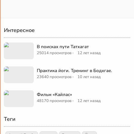
Интересное
В поисках пути Татхагат
·
25014 просмотров
12 лет назад
Практика йоги. Тренинг в Бодхгае.
·
23640 просмотров
10 лет назад
Фильм «Кайлас»
·
48170 просмотров
12 лет назад
Теги