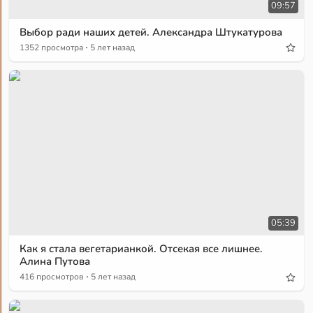
09:57
Выбор ради наших детей. Александра Штукатурова
·
1352 просмотра
5 лет назад
05:39
Как я стала вегетарианкой. Отсекая все лишнее.
Алина Путова
·
416 просмотров
5 лет назад