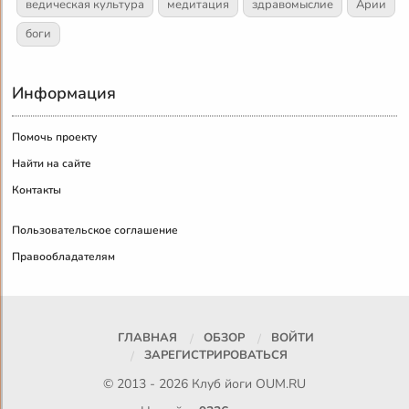
ведическая культура
медитация
здравомыслие
Арии
боги
Информация
Помочь проекту
Найти на сайте
Контакты
Пользовательское соглашение
Правообладателям
ГЛАВНАЯ
ОБЗОР
ВОЙТИ
ЗАРЕГИСТРИРОВАТЬСЯ
© 2013 - 2026 Клуб йоги
OUM.RU