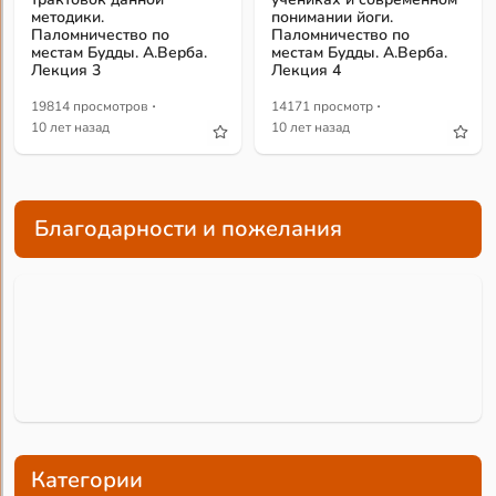
методики.
понимании йоги.
Паломничество по
Паломничество по
местам Будды. А.Верба.
местам Будды. А.Верба.
Лекция 3
Лекция 4
·
·
19814 просмотров
14171 просмотр
10 лет назад
10 лет назад
Благодарности и пожелания
Категории