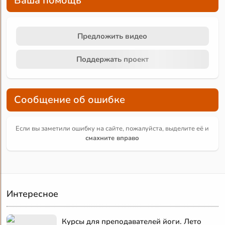
Ваша помощь
Предложить видео
Поддержать проект
Сообщение об ошибке
Если вы заметили ошибку на сайте, пожалуйста, выделите её и
смахните вправо
Интересное
Курсы для преподавателей йоги. Лето