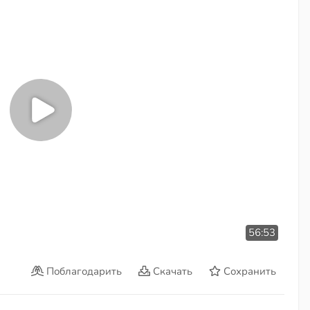
56:53
Поблагодарить
Скачать
Сохранить