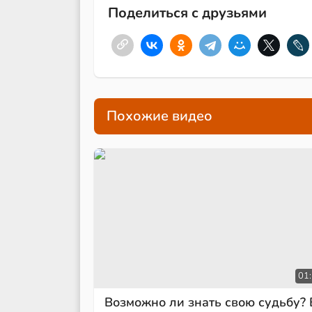
Поделиться с друзьями
Похожие видео
01
Возможно ли знать свою судьбу? 