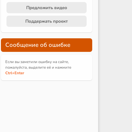
Предложить видео
Поддержать проект
Сообщение об ошибке
Если вы заметили ошибку на сайте,
пожалуйста, выделите её и
нажмите
Ctrl
+Enter