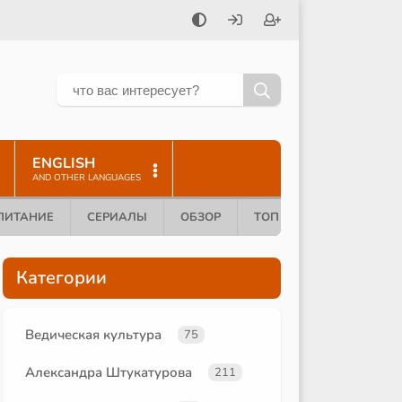
ENGLISH
AND OTHER LANGUAGES
ПИТАНИЕ
СЕРИАЛЫ
ОБЗОР
ТОП 10
Категории
Ведическая культура
75
Александра Штукатурова
211