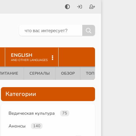
ENGLISH
AND OTHER LANGUAGES
ПИТАНИЕ
СЕРИАЛЫ
ОБЗОР
ТОП 10
Категории
Ведическая культура
75
Анонсы
140