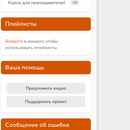
Курсы для преподавателей
49
Плейлисты
Войдите
в аккаунт, чтобы
использовать плейлисты
Ваша помощь
Предложить видео
Поддержать проект
Сообщение об ошибке