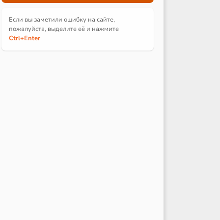
Если вы заметили ошибку на сайте,
пожалуйста, выделите её и
нажмите
Ctrl
+Enter