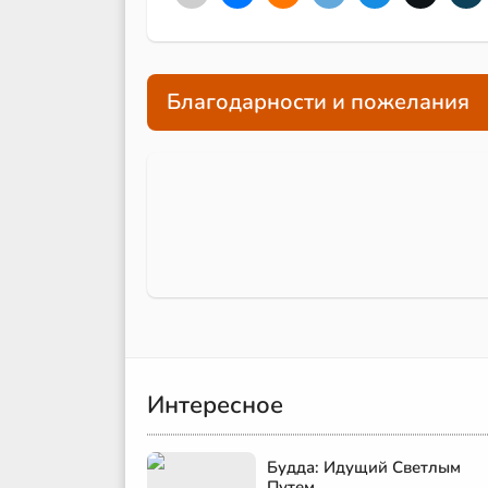
Благодарности и пожелания
Интересное
Будда: Идущий Светлым
Путем