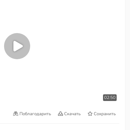
02:50
Поблагодарить
Скачать
Сохранить