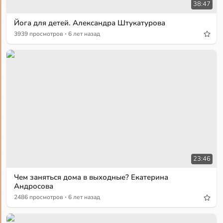
38:47
Йога для детей. Александра Штукатурова
·
3939 просмотров
6 лет назад
23:46
Чем заняться дома в выходные? Екатерина
Андросова
·
2486 просмотров
6 лет назад