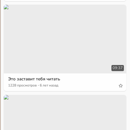
09:37
Это заставит тебя читать
·
1228 просмотров
6 лет назад