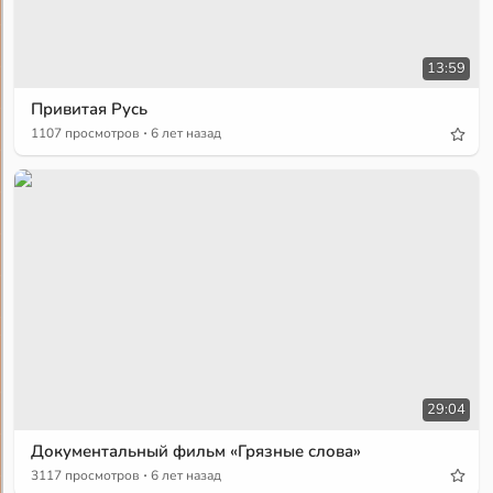
13:59
Привитая Русь
·
1107 просмотров
6 лет назад
29:04
Документальный фильм «Грязные слова»
·
3117 просмотров
6 лет назад