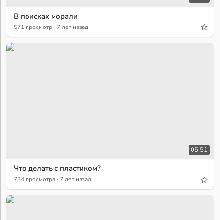
В поисках морали
·
571 просмотр
7 лет назад
05:51
Что делать с пластиком?
·
734 просмотра
7 лет назад