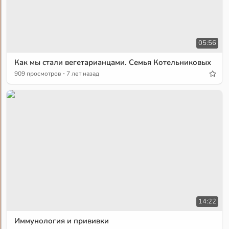
05:56
Как мы стали вегетарианцами. Семья Котельниковых
·
909 просмотров
7 лет назад
14:22
Иммунология и прививки