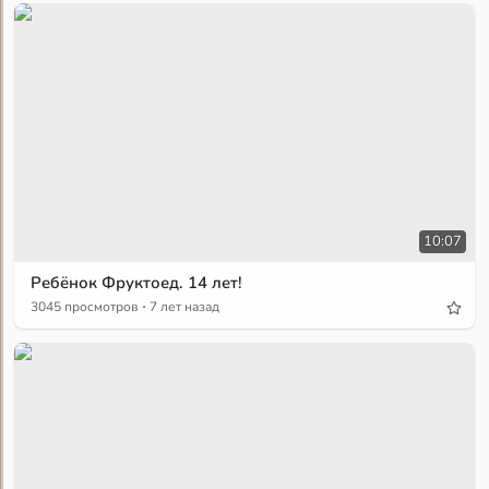
10:07
Ребёнок Фруктоед. 14 лет!
·
3045 просмотров
7 лет назад