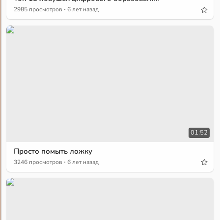
·
2985 просмотров
6 лет назад
01:52
Просто помыть ложку
·
3246 просмотров
6 лет назад