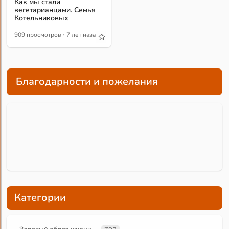
Как мы стали
вегетарианцами. Семья
Котельниковых
·
909 просмотров
7 лет назад
Благодарности и пожелания
Категории