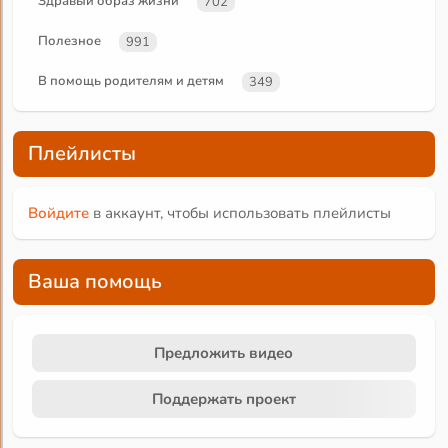
Здравый образ жизни
702
Полезное
991
В помощь родителям и детям
349
Плейлисты
Войдите
в аккаунт, чтобы использовать плейлисты
Ваша помощь
Предложить видео
Поддержать проект