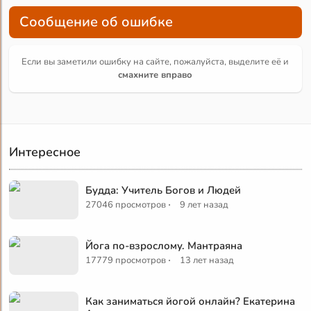
Сообщение об ошибке
Если вы заметили ошибку на сайте, пожалуйста, выделите её и
смахните вправо
Интересное
Будда: Учитель Богов и Людей
·
27046 просмотров
9 лет назад
Йога по-взрослому. Мантраяна
·
17779 просмотров
13 лет назад
Как заниматься йогой онлайн? Екатерина