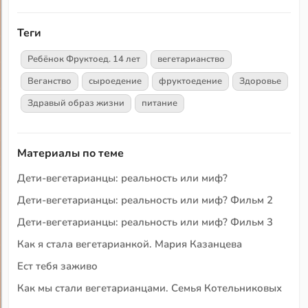
Теги
Ребёнок Фруктоед. 14 лет
вегетарианство
Веганство
сыроедение
фруктоедение
Здоровье
Здравый образ жизни
питание
Материалы по теме
Дети-вегетарианцы: реальность или миф?
Дети-вегетарианцы: реальность или миф? Фильм 2
Дети-вегетарианцы: реальность или миф? Фильм 3
Как я стала вегетарианкой. Мария Казанцева
Ест тебя заживо
Как мы стали вегетарианцами. Семья Котельниковых