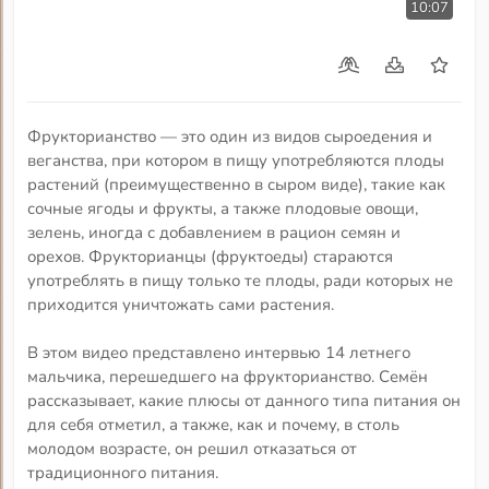
10:07
Фрукторианство — это один из видов сыроедения и
веганства, при котором в пищу употребляются плоды
растений (преимущественно в сыром виде), такие как
сочные ягоды и фрукты, а также плодовые овощи,
зелень, иногда с добавлением в рацион семян и
орехов. Фрукторианцы (фруктоеды) стараются
употреблять в пищу только те плоды, ради которых не
приходится уничтожать сами растения.
В этом видео представлено интервью 14 летнего
мальчика, перешедшего на фрукторианство. Семён
рассказывает, какие плюсы от данного типа питания он
для себя отметил, а также, как и почему, в столь
молодом возрасте, он решил отказаться от
традиционного питания.