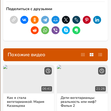
Поделиться с друзьями
Похожие видео
06:41
21:26
Как я стала
Дети-вегетарианцы:
вегетарианкой. Мария
реальность или миф?
Казанцева
Фильм 2