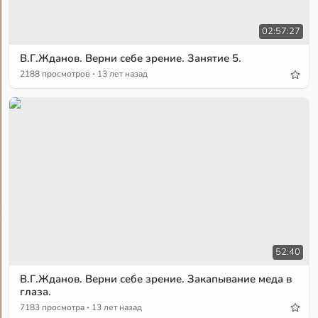
02:57:27
В.Г.Жданов. Верни себе зрение. Занятие 5.
·
2188 просмотров
13 лет назад
52:40
В.Г.Жданов. Верни себе зрение. Закапывание меда в
глаза.
·
7183 просмотра
13 лет назад