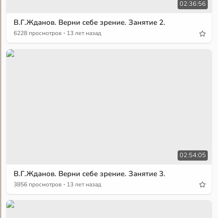
02:36:56
В.Г.Жданов. Верни себе зрение. Занятие 2.
·
6228 просмотров
13 лет назад
02:54:05
В.Г.Жданов. Верни себе зрение. Занятие 3.
·
3856 просмотров
13 лет назад