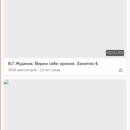
02:52:59
В.Г.Жданов. Верни себе зрение. Занятие 4.
·
3015 просмотров
13 лет назад