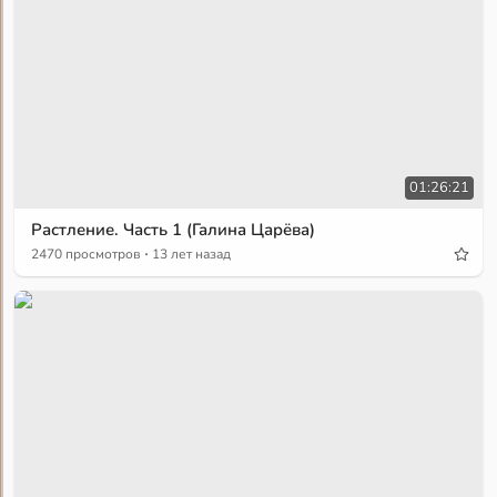
01:26:21
Растление. Часть 1 (Галина Царёва)
·
2470 просмотров
13 лет назад