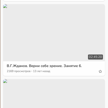
02:45:20
В.Г.Жданов. Верни себе зрение. Занятие 6.
·
2169 просмотров
13 лет назад