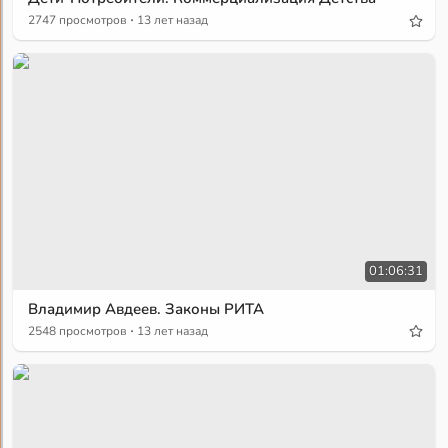
·
2747 просмотров
13 лет назад
01:06:31
Владимир Авдеев. Законы РИТА
·
2548 просмотров
13 лет назад