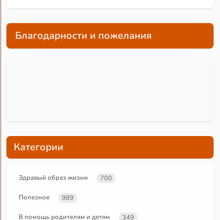
Благодарности и пожелания
Категории
Здравый образ жизни
700
Полезное
989
В помощь родителям и детям
349