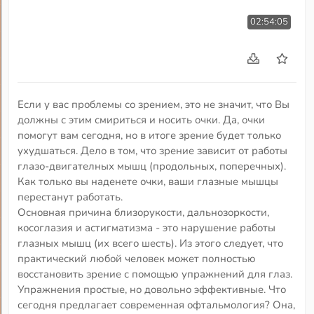
02:54:05
Если у вас проблемы со зрением, это не значит, что Вы
должны с этим смириться и носить очки. Да, очки
помогут вам сегодня, но в итоге зрение будет только
ухудшаться. Дело в том, что зрение зависит от работы
глазо-двигателных мышц (продольных, поперечных).
Как только вы наденете очки, ваши глазные мышцы
перестанут работать.
Основная причина близорукости, дальнозоркости,
косоглазия и астигматизма - это нарушение работы
глазных мышц (их всего шесть). Из этого следует, что
практический любой человек может полностью
восстановить зрение с помощью упражнений для глаз.
Упражнения простые, но довольно эффективные. Что
сегодня предлагает современная офтальмология? Она,