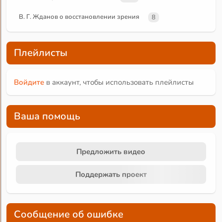
В. Г. Жданов о восстановлении зрения
8
Плейлисты
Войдите
в аккаунт, чтобы использовать плейлисты
Ваша помощь
Предложить видео
Поддержать проект
Сообщение об ошибке