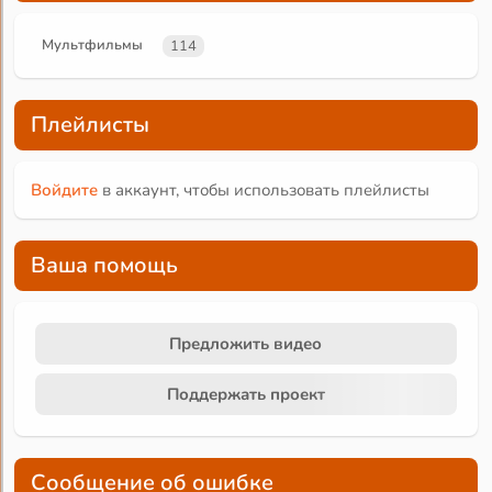
Мультфильмы
114
Плейлисты
Войдите
в аккаунт, чтобы использовать плейлисты
Ваша помощь
Предложить видео
Поддержать проект
Сообщение об ошибке