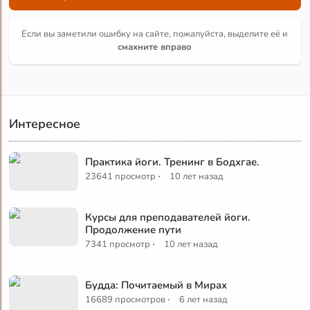
Если вы заметили ошибку на сайте, пожалуйста, выделите её и
смахните вправо
Интересное
Практика йоги. Тренинг в Бодхгае.
·
23641 просмотр
10 лет назад
Курсы для преподавателей йоги.
Продолжение пути
·
7341 просмотр
10 лет назад
Будда: Почитаемый в Мирах
·
16689 просмотров
6 лет назад