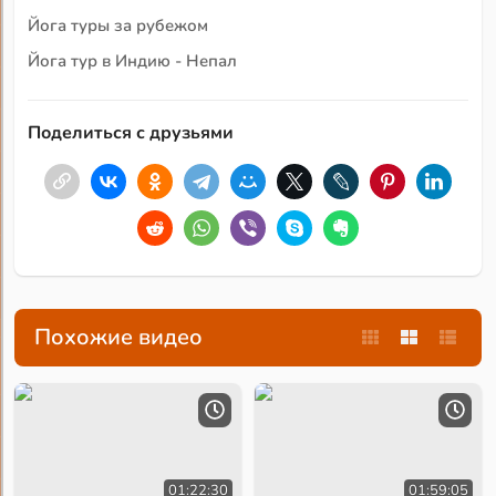
Йога туры за рубежом
Йога тур в Индию - Непал
Поделиться с друзьями
Похожие видео
01:22:30
01:59:05