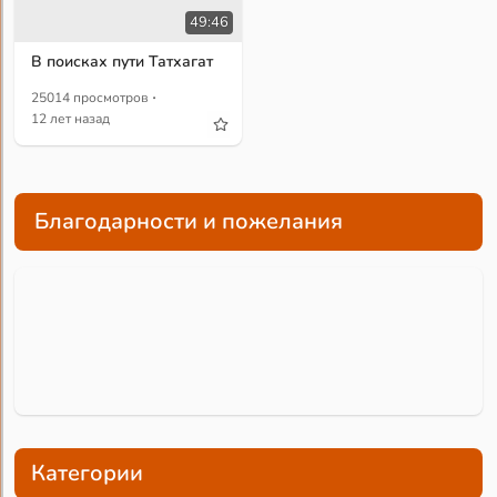
49:46
В поисках пути Татхагат
·
25014 просмотров
12 лет назад
Благодарности и пожелания
Категории