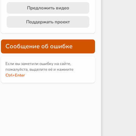
Предложить видео
Поддержать проект
Сообщение об ошибке
Если вы заметили ошибку на сайте,
пожалуйста, выделите её и
нажмите
Ctrl
+Enter