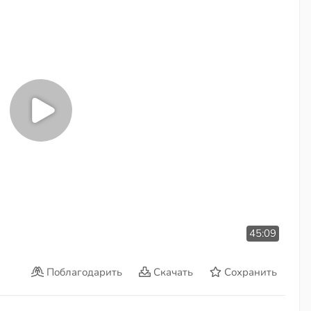
45:09
Поблагодарить
Скачать
Сохранить