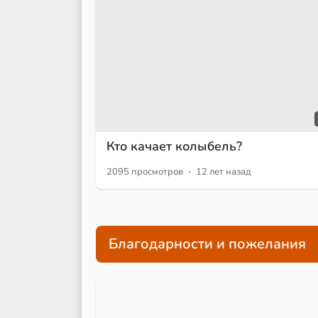
Кто качает колыбель?
·
2095 просмотров
12 лет назад
Благодарности и пожелания