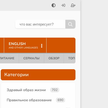
ENGLISH
AND OTHER LANGUAGES
ПИТАНИЕ
СЕРИАЛЫ
ОБЗОР
ТОП 10
Категории
Здравый образ жизни
702
Правильное образование
690