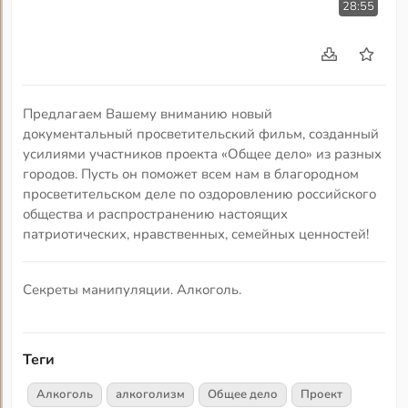
28:55
Предлагаем Вашему вниманию новый
документальный просветительский фильм, созданный
усилиями участников проекта «Общее дело» из разных
городов. Пусть он поможет всем нам в благородном
просветительском деле по оздоровлению российского
общества и распространению настоящих
патриотических, нравственных, семейных ценностей!
Секреты манипуляции. Алкоголь.
Теги
Алкоголь
алкоголизм
Общее дело
Проект