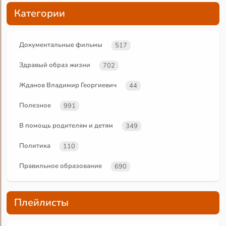
Категории
Документальные фильмы
517
Здравый образ жизни
702
Жданов Владимир Георгиевич
44
Полезное
991
В помощь родителям и детям
349
Политика
110
Правильное образование
690
Плейлисты