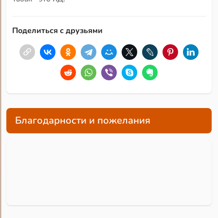
Поделиться с друзьями
Благодарности и пожелания