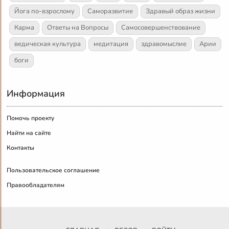
Йога по-взрослому
Саморазвитие
Здравый образ жизни
Карма
Ответы на Вопросы
Самосовершенствование
ведическая культура
медитация
здравомыслие
Арии
боги
Информация
Помочь проекту
Найти на сайте
Контакты
Пользовательское соглашение
Правообладателям