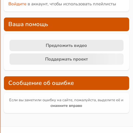
Войдите
в аккаунт, чтобы использовать плейлисты
Ваша помощь
Предложить видео
Поддержать проект
Сообщение об ошибке
Если вы заметили ошибку на сайте, пожалуйста, выделите её и
смахните вправо