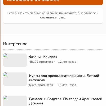
Если вы заметили ошибку на сайте, пожалуйста, выделите её и
смахните вправо
Интересное
Фильм «Кайлас»
·
48171 просмотр
12 лет назад
Курсы для преподавателей йоги. Летний
интенсив
·
6324 просмотра
10 лет назад
Гималаи и Бодхгая. По следам Хранителей
Дхармы