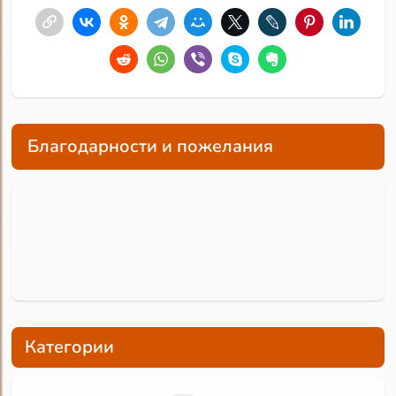
Благодарности и пожелания
Категории