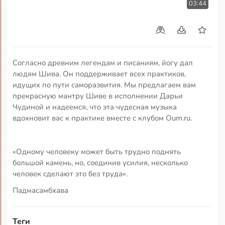
03:44
Согласно древним легендам и писаниям, йогу дал
людям Шива. Он поддерживает всех практиков,
идущих по пути саморазвития. Мы предлагаем вам
прекрасную мантру Шиве в исполнении Дарьи
Чудиной и надеемся, что эта чудесная музыка
вдохновит вас к практике вместе с клубом Oum.ru.
«Одному человеку может быть трудно поднять
большой камень, но, соединив усилия, несколько
человек сделают это без труда».
Падмасамбхава
Теги