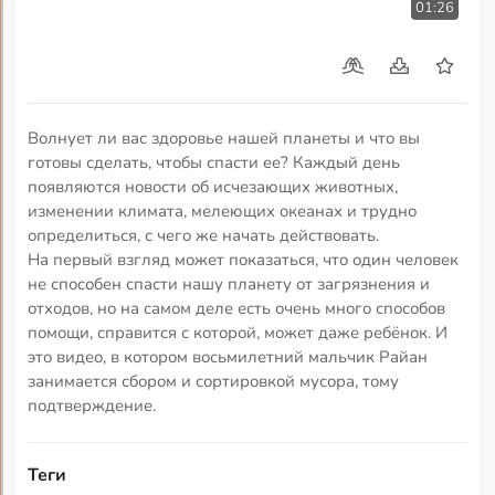
01:26
Волнует ли вас здоровье нашей планеты и что вы
готовы сделать, чтобы спасти ее? Каждый день
появляются новости об исчезающих животных,
изменении климата, мелеющих океанах и трудно
определиться, с чего же начать действовать.
На первый взгляд может показаться, что один человек
не способен спасти нашу планету от загрязнения и
отходов, но на самом деле есть очень много способов
помощи, справится с которой, может даже ребёнок. И
это видео, в котором восьмилетний мальчик Райан
занимается сбором и сортировкой мусора, тому
подтверждение.
Теги