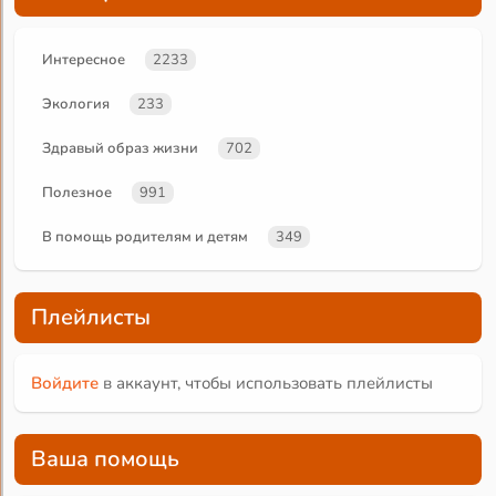
Интересное
2233
Экология
233
Здравый образ жизни
702
Полезное
991
В помощь родителям и детям
349
Плейлисты
Войдите
в аккаунт, чтобы использовать плейлисты
Ваша помощь