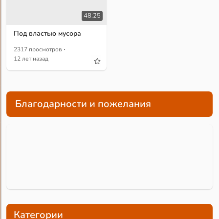
48:25
Под властью мусора
·
2317 просмотров
12 лет назад
Благодарности и пожелания
Категории