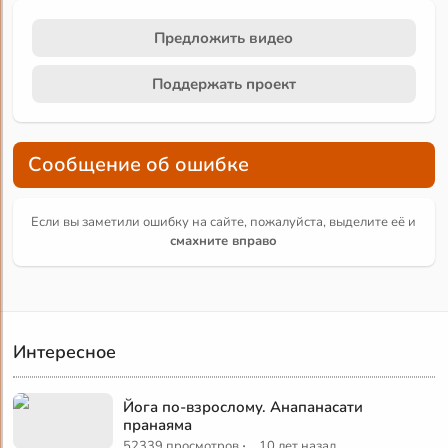
Предложить видео
Поддержать проект
Сообщение об ошибке
Если вы заметили ошибку на сайте, пожалуйста, выделите её и
смахните вправо
Интересное
Йога по-взрослому. Анапанасати
пранаяма
·
52339 просмотров
10 лет назад