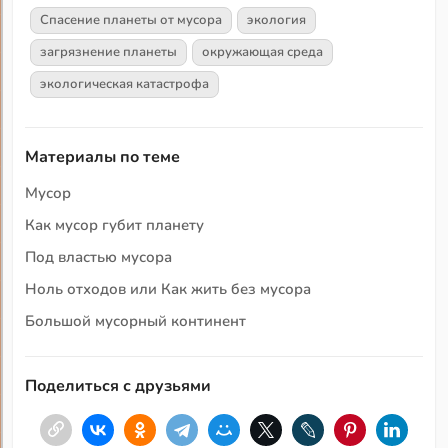
Спасение планеты от мусора
экология
загрязнение планеты
окружающая среда
экологическая катастрофа
Материалы по теме
Мусор
Как мусор губит планету
Под властью мусора
Ноль отходов или Как жить без мусора
Большой мусорный континент
Поделиться с друзьями