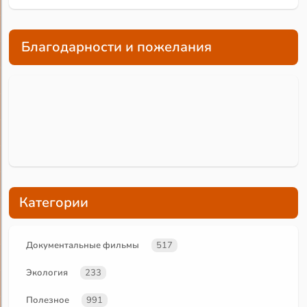
Благодарности и пожелания
Категории
Документальные фильмы
517
Экология
233
Полезное
991