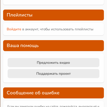
Плейлисты
Войдите
в аккаунт, чтобы использовать плейлисты
Ваша помощь
Предложить видео
Поддержать проект
Сообщение об ошибке
Если вы заметили ошибку на сайте, пожалуйста, выделите её и