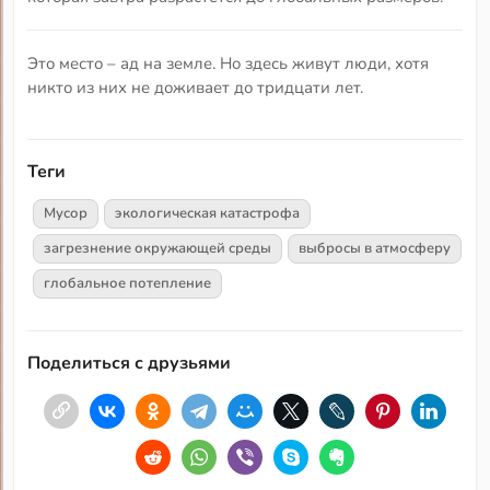
Это место – ад на земле. Но здесь живут люди, хотя
никто из них не доживает до тридцати лет.
Теги
Мусор
экологическая катастрофа
загрезнение окружающей среды
выбросы в атмосферу
глобальное потепление
Поделиться с друзьями