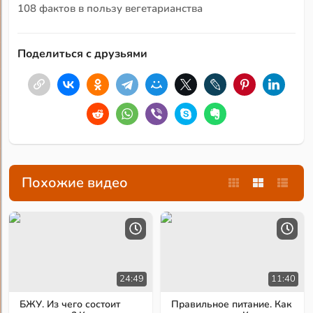
108 фактов в пользу вегетарианства
Поделиться с друзьями
Похожие видео
24:49
11:40
БЖУ. Из чего состоит
Правильное питание. Как