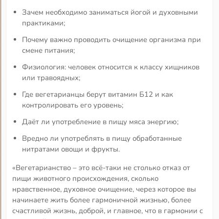
Зачем необходимо заниматься йогой и духовными
практиками;
Почему важно проводить очищение организма при
смене питания;
Физиология: человек относится к классу хищников
или травоядных;
Где вегетарианцы берут витамин Б12 и как
контролировать его уровень;
Даёт ли употребление в пищу мяса энергию;
Вредно ли употреблять в пищу обработанные
нитратами овощи и фрукты.
«Вегетарианство – это всё-таки не столько отказ от
пищи животного происхождения, сколько
нравственное, духовное очищение, через которое вы
начинаете жить более гармоничной жизнью, более
счастливой жизнь, доброй, и главное, что в гармонии с