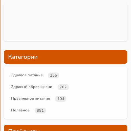
Категории
Здравое питание
255
Здравый образ жизни
702
Правильное питание
104
Полезное
991