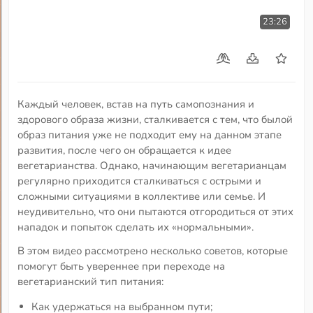
23:26
Каждый человек, встав на путь самопознания и
здорового образа жизни, сталкивается с тем, что былой
образ питания уже не подходит ему на данном этапе
развития, после чего он обращается к идее
вегетарианства. Однако, начинающим вегетарианцам
регулярно приходится сталкиваться с острыми и
сложными ситуациями в коллективе или семье. И
неудивительно, что они пытаются отгородиться от этих
нападок и попыток сделать их «нормальными».
В этом видео рассмотрено несколько советов, которые
помогут быть увереннее при переходе на
вегетарианский тип питания:
Как удержаться на выбранном пути;