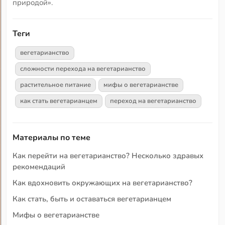
природой».
Теги
вегетарианство
сложности перехода на вегетарианство
растительное питание
мифы о вегетарианстве
как стать вегетарианцем
переход на вегетарианство
Материалы по теме
Как перейти на вегетарианство? Несколько здравых
рекомендаций
Как вдохновить окружающих на вегетарианство?
Как стать, быть и оставаться вегетарианцем
Мифы о вегетарианстве