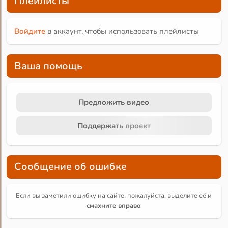
Плейлисты
Войдите
в аккаунт, чтобы использовать плейлисты
Ваша помощь
Предложить видео
Поддержать проект
Сообщение об ошибке
Если вы заметили ошибку на сайте, пожалуйста, выделите её и
смахните вправо