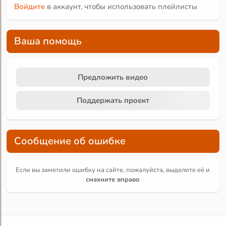
Войдите
в аккаунт, чтобы использовать плейлисты
Ваша помощь
Предложить видео
Поддержать проект
Сообщение об ошибке
Если вы заметили ошибку на сайте, пожалуйста, выделите её и
смахните вправо