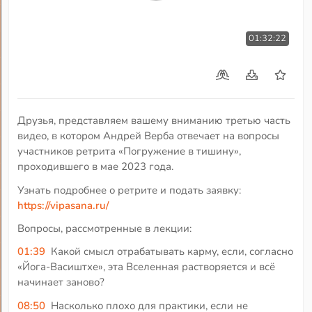
01:32:22
Друзья, представляем вашему вниманию третью часть
видео, в котором Андрей Верба отвечает на вопросы
участников ретрита «Погружение в тишину»,
проходившего в мае 2023 года.
Узнать подробнее о ретрите и подать заявку:
https://vipasana.ru/
Вопросы, рассмотренные в лекции:
01:39
Какой смысл отрабатывать карму, если, согласно
«Йога-Васиштхе», эта Вселенная растворяется и всё
начинает заново?
08:50
Насколько плохо для практики, если не