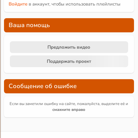
Войдите
в аккаунт, чтобы использовать плейлисты
Ваша помощь
Предложить видео
Поддержать проект
Сообщение об ошибке
Если вы заметили ошибку на сайте, пожалуйста, выделите её и
смахните вправо