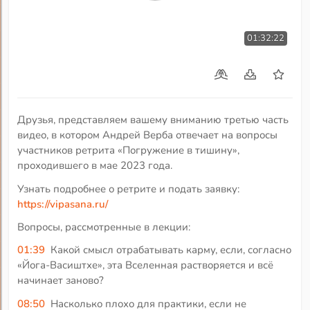
01:32:22
Друзья, представляем вашему вниманию третью часть
видео, в котором Андрей Верба отвечает на вопросы
участников ретрита «Погружение в тишину»,
проходившего в мае 2023 года.
Узнать подробнее о ретрите и подать заявку:
https://vipasana.ru/
Вопросы, рассмотренные в лекции:
01:39
Какой смысл отрабатывать карму, если, согласно
«Йога-Васиштхе», эта Вселенная растворяется и всё
начинает заново?
08:50
Насколько плохо для практики, если не