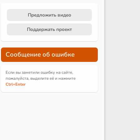
Предложить видео
Поддержать проект
Сообщение об ошибке
Если вы заметили ошибку на сайте,
пожалуйста, выделите её и
нажмите
Ctrl
+Enter