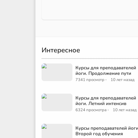
Интересное
Курсы для преподавателей
йоги. Продолжение пути
·
7341 просмотр
10 лет назад
Курсы для преподавателей
йоги. Летний интенсив
·
6324 просмотра
10 лет назад
Курсы преподавателей йоги
Второй год обучения