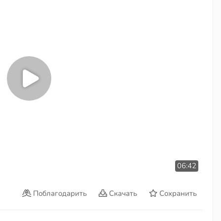
06:42
Поблагодарить
Скачать
Сохранить