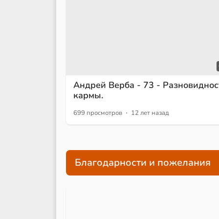
Андрей Верба - 73 - Разновиднос
кармы.
·
699 просмотров
12 лет назад
Благодарности и пожелания