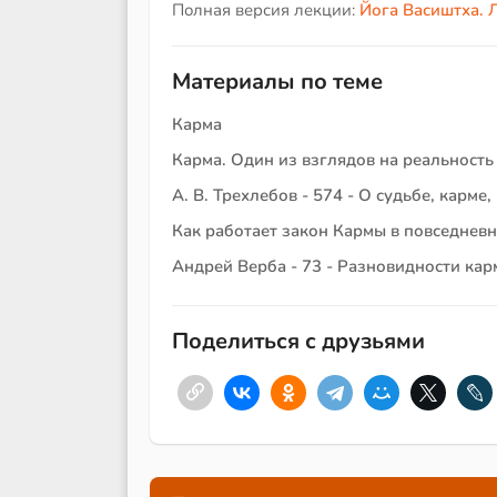
Полная версия лекции:
Йога Васиштха. 
Материалы по теме
Карма
Карма. Один из взглядов на реальность
А. В. Трехлебов - 574 - О судьбе, карме
Как работает закон Кармы в повседнев
Андрей Верба - 73 - Разновидности кар
Поделиться с друзьями