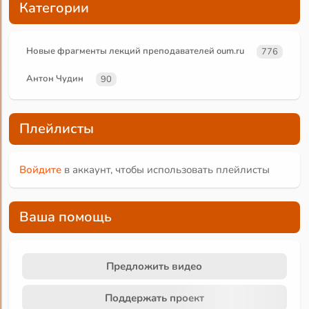
Категории
Новые фрагменты лекций преподавателей oum.ru
776
Антон Чудин
90
Плейлисты
Войдите
в аккаунт, чтобы использовать плейлисты
Ваша помощь
Предложить видео
Поддержать проект