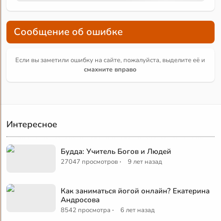
Сообщение об ошибке
Если вы заметили ошибку на сайте, пожалуйста, выделите её и
смахните вправо
Интересное
Будда: Учитель Богов и Людей
·
27047 просмотров
9 лет назад
Как заниматься йогой онлайн? Екатерина
Андросова
·
8542 просмотра
6 лет назад