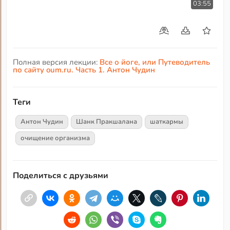
03:55
Полная версия лекции:
Все о йоге, или Путеводитель
по сайту oum.ru. Часть 1. Антон Чудин
Теги
Антон Чудин
Шанк Пракшалана
шаткармы
очищение организма
Поделиться с друзьями