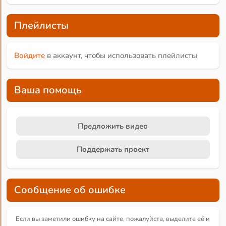
Плейлисты
Войдите
в аккаунт, чтобы использовать плейлисты
Ваша помощь
Предложить видео
Поддержать проект
Сообщение об ошибке
Если вы заметили ошибку на сайте, пожалуйста, выделите её и