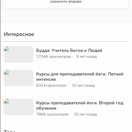
смахните вправо
Интересное
Будда: Учитель Богов и Людей
·
27046 просмотров
9 лет назад
Курсы для преподавателей йоги. Летний
интенсив
·
6324 просмотра
10 лет назад
Курсы преподавателей йоги. Второй год
обучения
·
7866 просмотров
10 лет назад