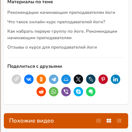
Материалы по теме
Рекомендации начинающим преподавателям йоги
Что такое онлайн-курс преподавателей йоги?
Как набрать первую группу по йоге. Рекомендации
начинающим преподавателям
Отзывы о курсе для преподавателей йоги
Поделиться с друзьями
Похожие видео