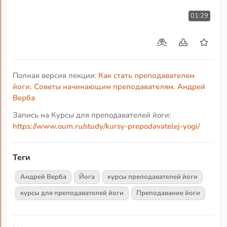
01:29
Полная версия лекции:
Как стать преподавателем
йоги. Советы начинающим преподавателям. Андрей
Верба
Запись на Курсы для преподавателей йоги:
https://www.oum.ru/study/kursy-prepodavatelej-yogi/
Теги
Андрей Верба
Йога
курсы преподавателей йоги
курсы для преподавателей йоги
Преподавание йоги