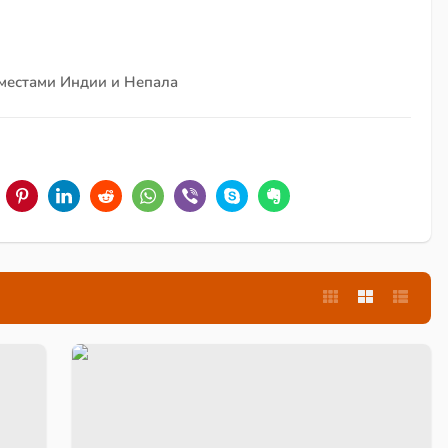
 местами Индии и Непала