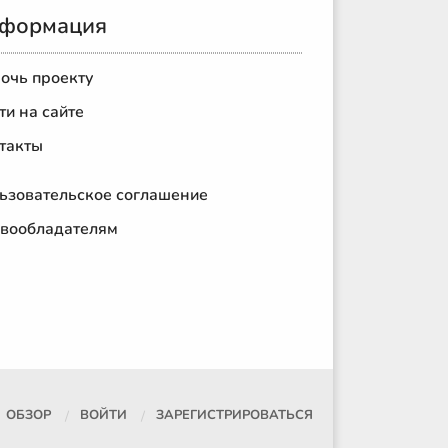
формация
очь проекту
ти на сайте
такты
ьзовательское соглашение
вообладателям
ОБЗОР
ВОЙТИ
ЗАРЕГИСТРИРОВАТЬСЯ