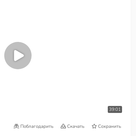
39:01
Поблагодарить
Скачать
Сохранить