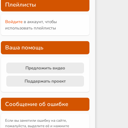
Плейлисты
Войдите
в аккаунт, чтобы
использовать плейлисты
Ваша помощь
Предложить видео
Поддержать проект
Сообщение об ошибке
Если вы заметили ошибку на сайте,
пожалуйста, выделите её и
нажмите