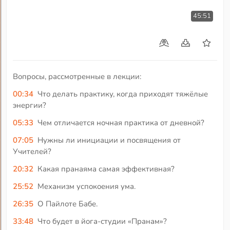
45:51
Вопросы, рассмотренные в лекции:
00:34
Что делать практику, когда приходят тяжёлые
энергии?
05:33
Чем отличается ночная практика от дневной?
07:05
Нужны ли инициации и посвящения от
Учителей?
20:32
Какая пранаяма самая эффективная?
25:52
Механизм успокоения ума.
26:35
О Пайлоте Бабе.
33:48
Что будет в йога-студии «Пранам»?