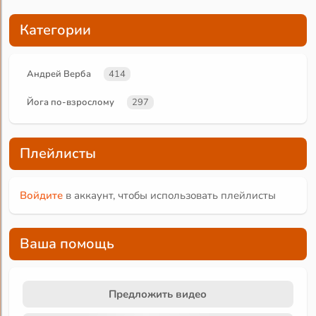
Категории
Андрей Верба
414
Йога по-взрослому
297
Плейлисты
Войдите
в аккаунт, чтобы использовать плейлисты
Ваша помощь
Предложить видео