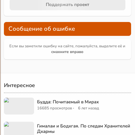
Поддержать проект
Сообщение об ошибке
Если вы заметили ошибку на сайте, пожалуйста, выделите её и
смахните вправо
Интересное
Будда: Почитаемый в Мирах
·
16685 просмотров
6 лет назад
Гималаи и Бодхгая. По следам Хранителей
Дхармы