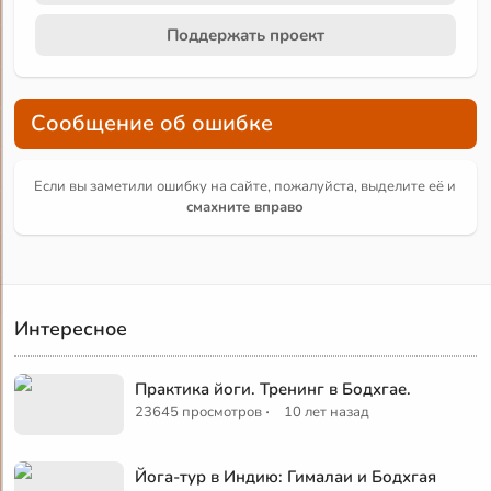
Поддержать проект
Сообщение об ошибке
Если вы заметили ошибку на сайте, пожалуйста, выделите её и
смахните вправо
Интересное
Практика йоги. Тренинг в Бодхгае.
·
23645 просмотров
10 лет назад
Йога-тур в Индию: Гималаи и Бодхгая