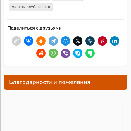
мантры клуба oum.ru
Поделиться с друзьями
Благодарности и пожелания