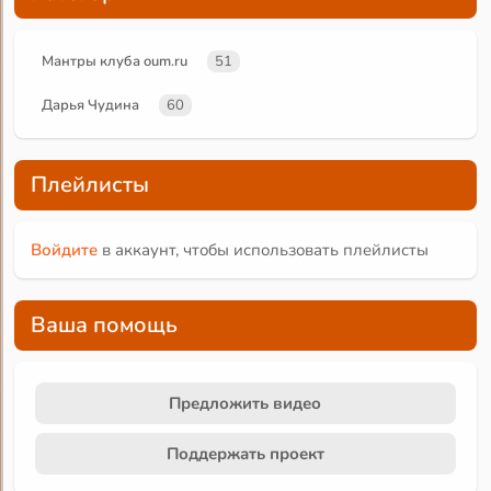
Мантры клуба oum.ru
51
Дарья Чудина
60
Плейлисты
Войдите
в аккаунт, чтобы использовать плейлисты
Ваша помощь
Предложить видео
Поддержать проект