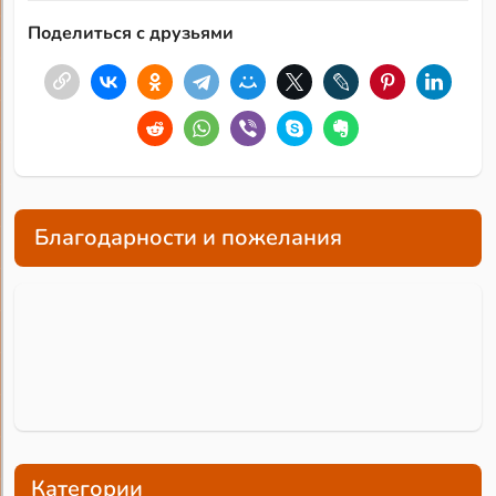
Поделиться с друзьями
Благодарности и пожелания
Категории