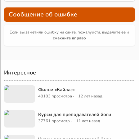
Сообщение об ошибке
Если вы заметили ошибку на сайте, пожалуйста, выделите её и
смахните вправо
Интересное
Фильм «Кайлас»
·
48183 просмотра
12 лет назад
Курсы для преподавателей йоги
·
37761 просмотр
11 лет назад