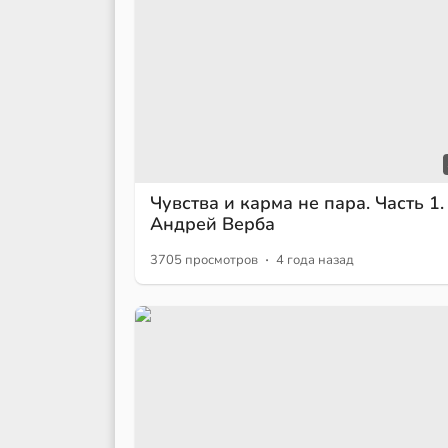
Чувства и карма не пара. Часть 1.
Андрей Верба
·
3705 просмотров
4 года назад