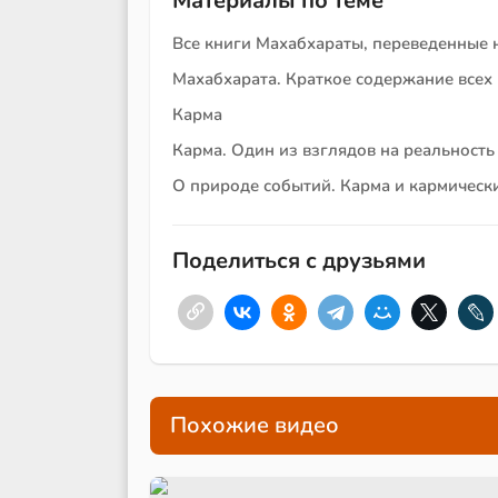
Материалы по теме
Все книги Махабхараты, переведенные 
Махабхарата. Краткое содержание всех
Карма
Карма. Один из взглядов на реальность
О природе событий. Карма и кармическ
Поделиться с друзьями
Похожие видео