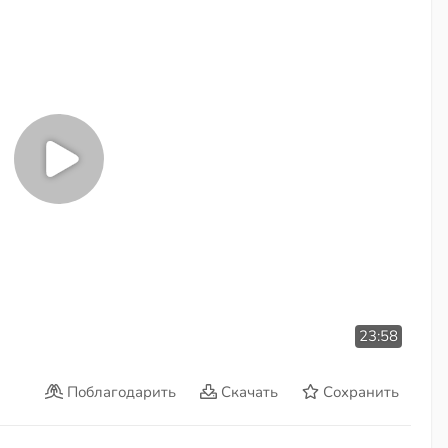
23:58
Поблагодарить
Скачать
Сохранить