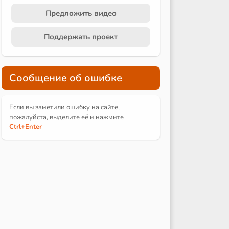
Предложить видео
Поддержать проект
Сообщение об ошибке
Если вы заметили ошибку на сайте,
пожалуйста, выделите её и
нажмите
Ctrl
+Enter