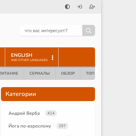
ENGLISH
AND OTHER LANGUAGES
ПИТАНИЕ
СЕРИАЛЫ
ОБЗОР
ТОП 10
Категории
Андрей Верба
414
Йога по-взрослому
297