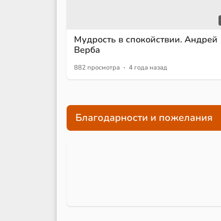
Мудрость в спокойствии. Андрей
Верба
·
882 просмотра
4 года назад
Благодарности и пожелания