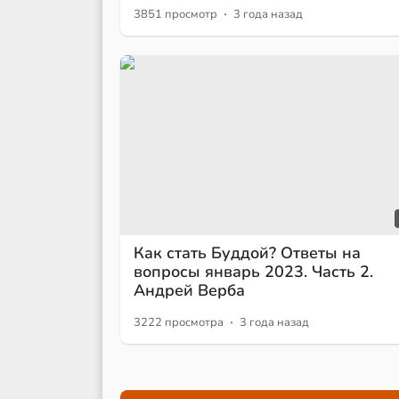
·
3851 просмотр
3 года назад
Как стать Буддой? Ответы на
вопросы январь 2023. Часть 2.
Андрей Верба
·
3222 просмотра
3 года назад