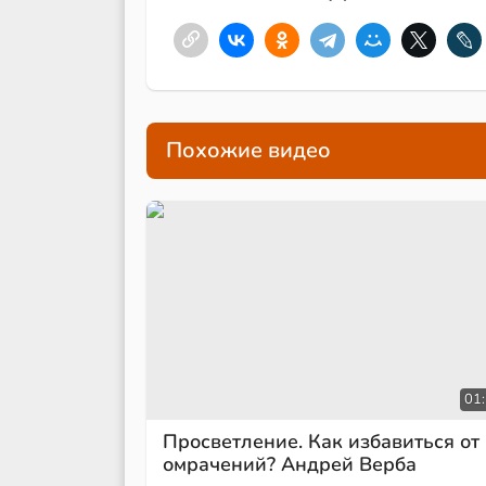
Похожие видео
01
Просветление. Как избавиться от
омрачений? Андрей Верба