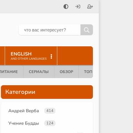
ENGLISH
AND OTHER LANGUAGES
ПИТАНИЕ
СЕРИАЛЫ
ОБЗОР
ТОП 10
Категории
Андрей Верба
414
Учение Будды
124