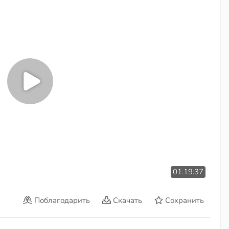
01:19:37
Поблагодарить
Скачать
Сохранить