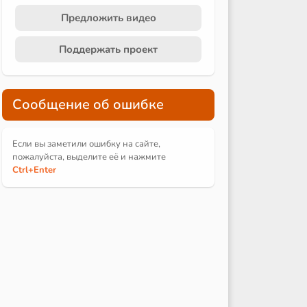
Предложить видео
Поддержать проект
Сообщение об ошибке
Если вы заметили ошибку на сайте,
пожалуйста, выделите её и
нажмите
Ctrl
+Enter