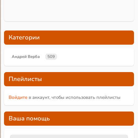
Категории
Андрей Верба
509
Плейлисты
Войдите
в аккаунт, чтобы использовать плейлисты
Ваша помощь