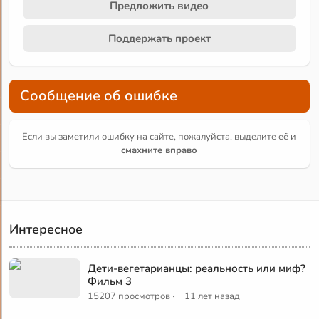
Предложить видео
Поддержать проект
Сообщение об ошибке
Если вы заметили ошибку на сайте, пожалуйста, выделите её и
смахните вправо
Интересное
Дети-вегетарианцы: реальность или миф?
Фильм 3
·
15207 просмотров
11 лет назад