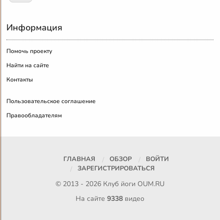
Информация
Помочь проекту
Найти на сайте
Контакты
Пользовательское соглашение
Правообладателям
ГЛАВНАЯ
ОБЗОР
ВОЙТИ
ЗАРЕГИСТРИРОВАТЬСЯ
© 2013 - 2026 Клуб йоги
OUM.RU
На сайте
9338
видео