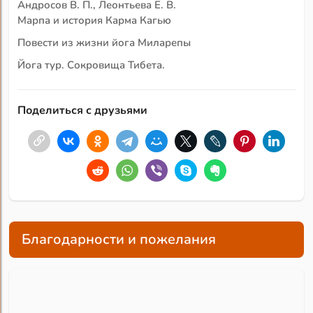
Андросов В. П., Леонтьева Е. В.
Марпа и история Карма Кагью
Повести из жизни йога Миларепы
Йога тур. Сокровища Тибета.
Поделиться с друзьями
Благодарности и пожелания