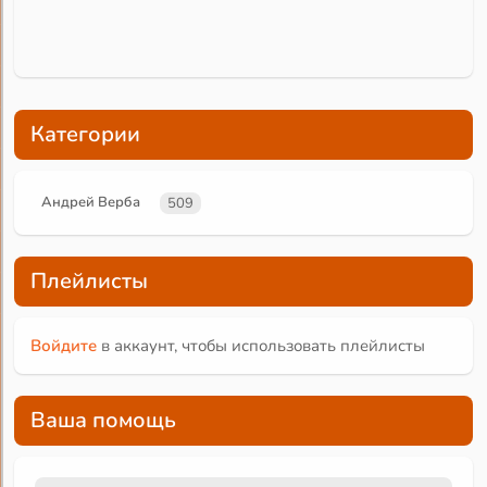
Категории
Андрей Верба
509
Плейлисты
Войдите
в аккаунт, чтобы использовать плейлисты
Ваша помощь