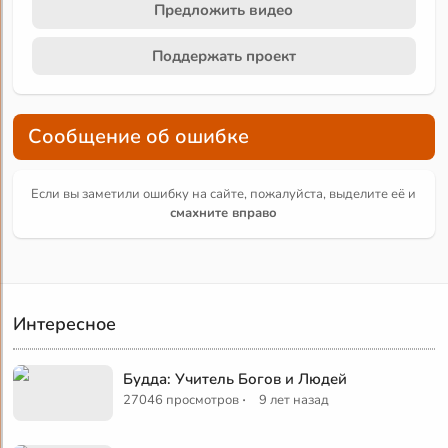
Предложить видео
Поддержать проект
Сообщение об ошибке
Если вы заметили ошибку на сайте, пожалуйста, выделите её и
смахните вправо
Интересное
Будда: Учитель Богов и Людей
·
27046 просмотров
9 лет назад