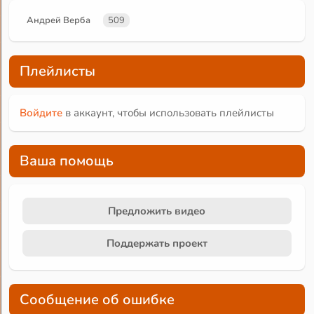
Андрей Верба
509
Плейлисты
Войдите
в аккаунт, чтобы использовать плейлисты
Ваша помощь
Предложить видео
Поддержать проект
Сообщение об ошибке