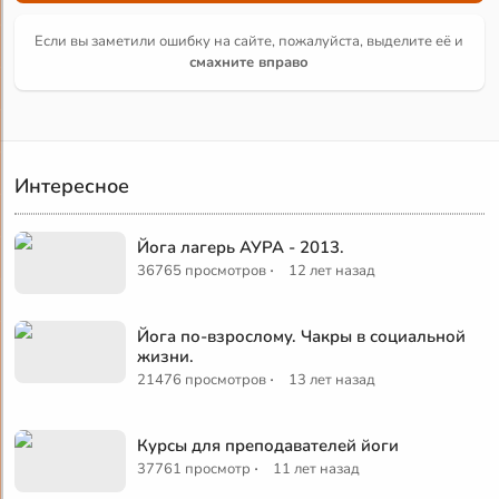
Если вы заметили ошибку на сайте, пожалуйста, выделите её и
смахните вправо
Интересное
Йога лагерь АУРА - 2013.
·
36765 просмотров
12 лет назад
Йога по-взрослому. Чакры в социальной
жизни.
·
21476 просмотров
13 лет назад
Курсы для преподавателей йоги
·
37761 просмотр
11 лет назад