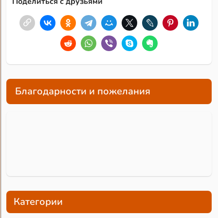
Поделиться с друзьями
Благодарности и пожелания
Категории