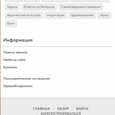
Карма
Ответы на Вопросы
Самосовершенствование
ведическая культура
медитация
здравомыслие
Арии
боги
Информация
Помочь проекту
Найти на сайте
Контакты
Пользовательское соглашение
Правообладателям
ГЛАВНАЯ
ОБЗОР
ВОЙТИ
ЗАРЕГИСТРИРОВАТЬСЯ