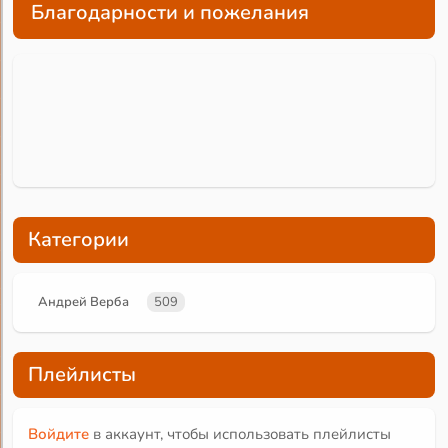
Благодарности и пожелания
Категории
Андрей Верба
509
Плейлисты
Войдите
в аккаунт, чтобы использовать плейлисты