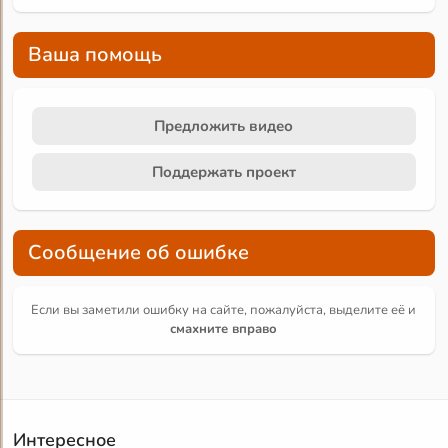
Ваша помощь
Предложить видео
Поддержать проект
Сообщение об ошибке
Если вы заметили ошибку на сайте, пожалуйста, выделите её и
смахните вправо
Интересное