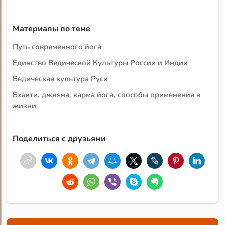
Материалы по теме
Путь современного йога
Единство Ведической Культуры России и Индии
Ведическая культура Руси
Бхакти, джняна, карма йога, способы применения в
жизни
Поделиться с друзьями