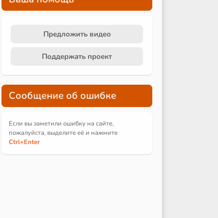
Предложить видео
Поддержать проект
Сообщение об ошибке
Если вы заметили ошибку на сайте,
пожалуйста, выделите её и
нажмите
Ctrl
+Enter