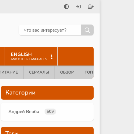
ENGLISH
AND OTHER LANGUAGES
ПИТАНИЕ
СЕРИАЛЫ
ОБЗОР
ТОП 10
Категории
Андрей Верба
509
Теги