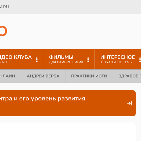
M.RU
O
ИДЕО КЛУБА
ФИЛЬМЫ
ИНТЕРЕСНОЕ
M.RU
ДЛЯ САМОРАЗВИТИЯ
АКТУАЛЬНЫЕ ТЕМЫ
ОНЛАЙН
АНДРЕЙ ВЕРБА
ПРАКТИКИ ЙОГИ
ЗДРАВОЕ 
тра и его уровень развития