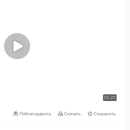
01:20
Поблагодарить
Скачать
Сохранить