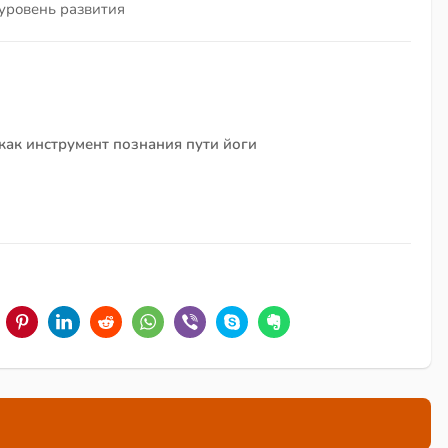
 уровень развития
как инструмент познания пути йоги