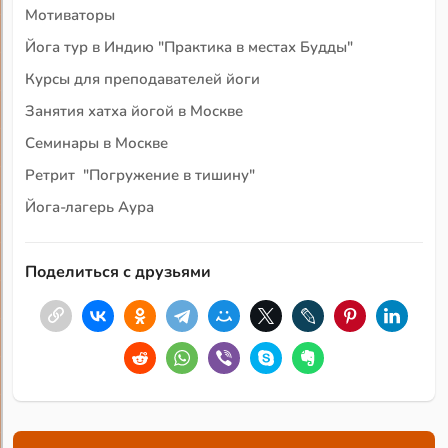
Мотиваторы
Йога тур в Индию "Практика в местах Будды"
Курсы для преподавателей йоги
Занятия хатха йогой в Москве
Семинары в Москве
Ретрит "Погружение в тишину"
Йога-лагерь Аура
Поделиться с друзьями