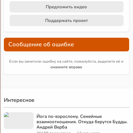
Предложить видео
Поддержать проект
Сообщение об ошибке
Если вы заметили ошибку на сайте, пожалуйста, выделите её и
смахните вправо
Интересное
Йога по-взрослому. Семейные
взаимоотношения. Откуда берутся Будды.
Андрей Верба