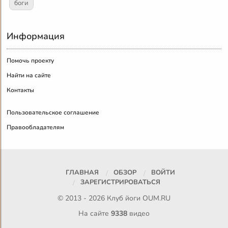
боги
Информация
Помочь проекту
Найти на сайте
Контакты
Пользовательское соглашение
Правообладателям
ГЛАВНАЯ
ОБЗОР
ВОЙТИ
ЗАРЕГИСТРИРОВАТЬСЯ
© 2013 - 2026 Клуб йоги
OUM.RU
На сайте
9338
видео