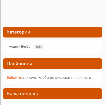
Категории
Андрей Верба
509
Плейлисты
Войдите
в аккаунт, чтобы использовать плейлисты
Ваша помощь