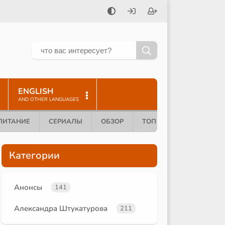
ENGLISH
AND OTHER LANGUAGES
ПИТАНИЕ
СЕРИАЛЫ
ОБЗОР
ТОП 10
Категории
Анонсы
141
Александра Штукатурова
211