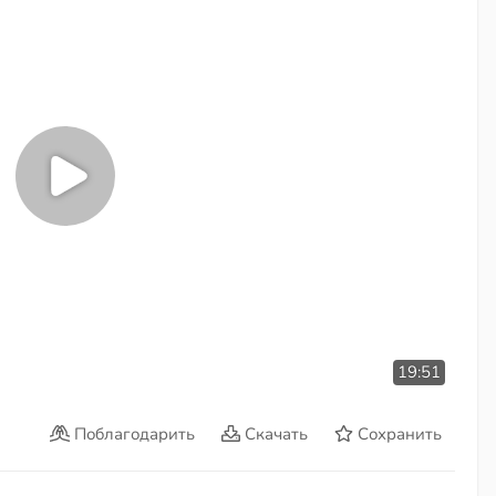
19:51
Поблагодарить
Скачать
Сохранить