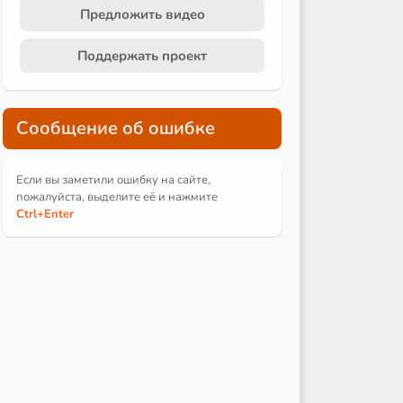
Предложить видео
Поддержать проект
Сообщение об ошибке
Если вы заметили ошибку на сайте,
пожалуйста, выделите её и
нажмите
Ctrl
+Enter