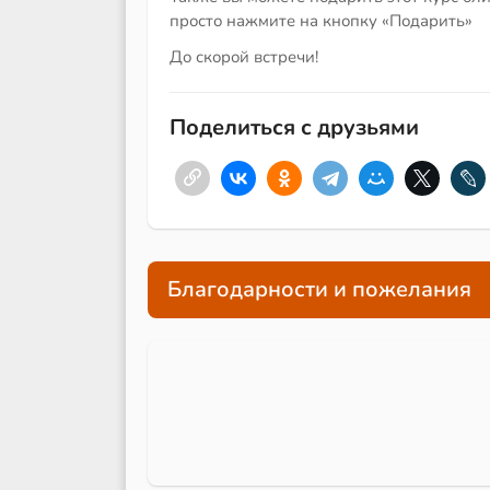
просто нажмите на кнопку «Подарить»
До скорой встречи!
Поделиться с друзьями
Благодарности и пожелания